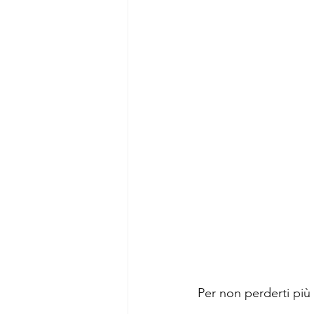
Per non perderti più n