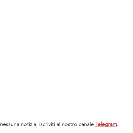
essuna notizia, iscriviti al nostro canale
Telegram
.