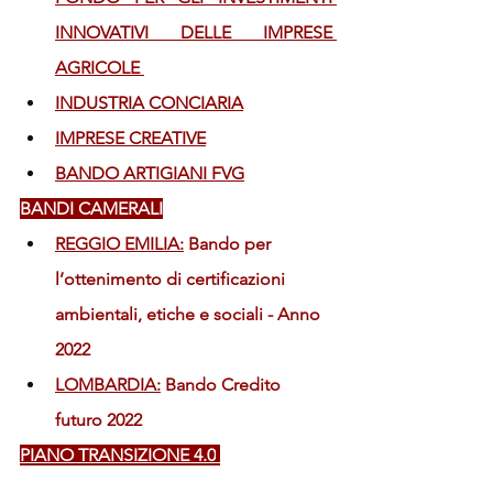
INNOVATIVI DELLE IMPRESE 
AGRICOLE 
INDUSTRIA CONCIARIA
IMPRESE CREATIVE
BANDO ARTIGIANI FVG
BANDI CAMERALI
REGGIO EMILIA:
 Bando per 
l’ottenimento di certificazioni 
ambientali, etiche e sociali - Anno 
2022
LOMBARDIA:
 Bando Credito 
futuro 2022
PIANO TRANSIZIONE 4.0