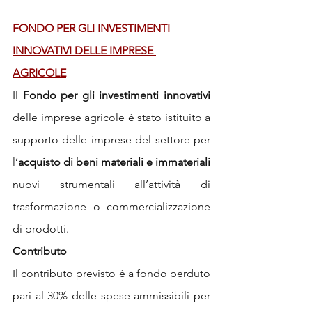
FONDO PER GLI INVESTIMENTI 
INNOVATIVI DELLE IMPRESE 
AGRICOLE
Il 
Fondo per gli investimenti innovativi
delle imprese agricole è stato istituito a 
supporto delle imprese del settore per 
l’
acquisto di beni materiali e immateriali 
nuovi strumentali all’attività di 
trasformazione o commercializzazione 
di prodotti. 
Contributo
Il contributo previsto è a fondo perduto 
pari al 30% delle spese ammissibili per 