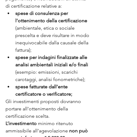
di certificazione relative a:
spese di consulenza per 
l’ottenimento della certificazione
(ambientale, etica o sociale 
prescelta e deve risultare in modo 
inequivocabile dalla causale della 
fattura);
spese per indagini finalizzate alle 
analisi ambientali iniziali e/o finali 
(esempio: emissioni, scarichi 
carotaggi, analisi fonometriche);
spese fatturate dall’ente 
certificatore o verificatore;
Gli investimenti proposti dovranno 
portare all’ottenimento della 
certificazione scelta.
L’investimento
 minimo ritenuto 
ammissibile all’agevolazione 
non può 