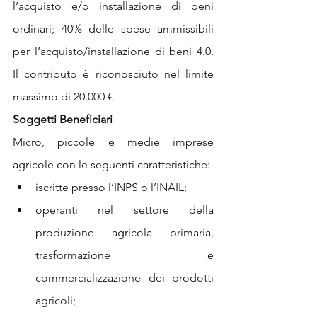
l’acquisto e/o installazione di beni 
ordinari; 40% delle spese ammissibili 
per l’acquisto/installazione di beni 4.0. 
Il contributo è riconosciuto nel limite 
massimo di 20.000 €. 
Soggetti Beneficiari
Micro, piccole e medie imprese 
agricole con le seguenti caratteristiche: 
iscritte presso l’INPS o l’INAIL; 
operanti nel settore della 
produzione agricola primaria, 
trasformazione e 
commercializzazione dei prodotti 
agricoli; 