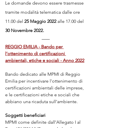
Le domande devono essere trasmesse 
tramite modalità telematica dalle ore 
11.00 del 
25 Maggio 2022
 alle 17.00 del 
30 Novembre 2022.
REGGIO EMILIA - Bando per 
l’ottenimento di certificazioni 
ambientali, etiche e sociali - Anno 2022
Bando dedicato alle MPMI di Reggio 
Emilia per incentivare l'ottenimento di 
certificazioni ambientali delle imprese, 
e le certificazioni etiche e sociali che 
abbiano una ricaduta sull’ambiente.
Soggetti beneficiari
MPMI come definite dall’Allegato I al 