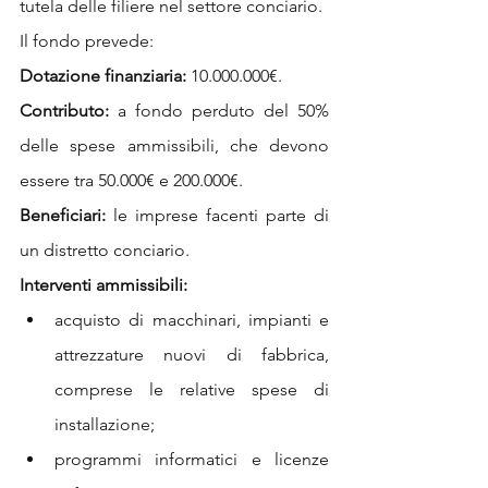
tutela delle filiere nel settore conciario. 
Il fondo prevede:
Dotazione finanziaria:
 10.000.000€.
Contributo:
 a fondo perduto del 50% 
delle spese ammissibili, che devono 
essere tra 50.000€ e 200.000€.
Beneficiari:
 le imprese facenti parte di 
un distretto conciario.
Interventi ammissibili:
acquisto di macchinari, impianti e 
attrezzature nuovi di fabbrica, 
comprese le relative spese di 
installazione; 
programmi informatici e licenze 