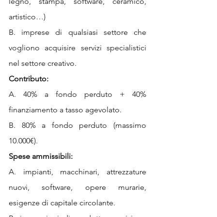
legno, stampa, software, ceramico, 
artistico…) 
B. imprese di qualsiasi settore che 
vogliono acquisire servizi specialistici 
nel settore creativo. 
Contributo: 
A. 40% a fondo perduto + 40% 
finanziamento a tasso agevolato.
B. 80% a fondo perduto (massimo 
10.000€).
Spese ammissibili: 
A. impianti, macchinari, attrezzature 
nuovi, software, opere murarie, 
esigenze di capitale circolante.