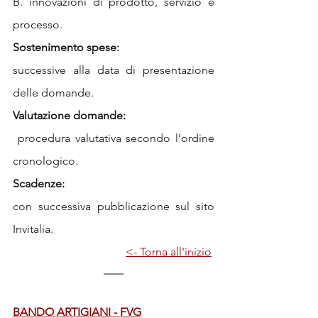
B. innovazioni di prodotto, servizio e 
processo.
Sostenimento spese:
successive alla data di presentazione 
delle domande.
Valutazione domande:
 procedura valutativa secondo l’ordine 
cronologico.
Scadenze:
con successiva pubblicazione sul sito 
Invitalia.
<- Torna all'inizio
BANDO ARTIGIANI - FVG