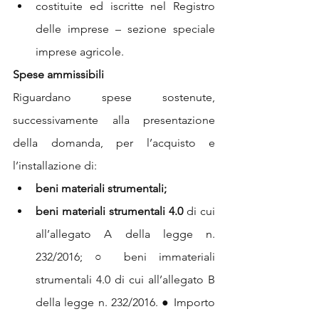
costituite ed iscritte nel Registro 
delle imprese – sezione speciale 
imprese agricole. 
Spese ammissibili
Riguardano spese sostenute, 
successivamente alla presentazione 
della domanda, per l’acquisto e 
l’installazione di: 
beni materiali strumentali;
beni materiali strumentali 4.0 
di cui 
all’allegato A della legge n. 
232/2016; ○ beni immateriali 
strumentali 4.0 di cui all’allegato B 
della legge n. 232/2016. ● Importo 