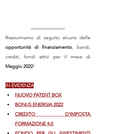
Riassumiamo di seguito alcune delle 
opportunità di finanziamento
, bandi, 
crediti, fondi attivi per il mese di 
Maggio 2022
!
IN EVIDENZA
NUOVO PATENT BOX
BONUS ENERGIA 2022
CREDITO D’IMPOSTA 
FORMAZIONE 4.0 
FONDO PER GLI INVESTIMENTI 