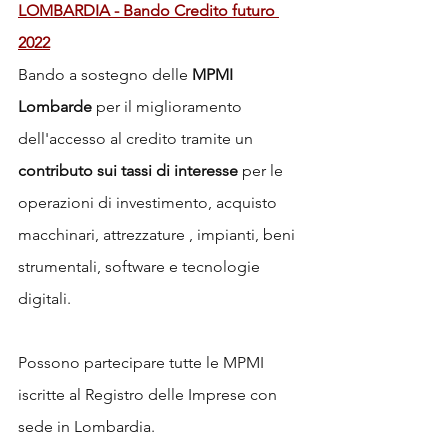
LOMBARDIA - Bando Credito futuro 
2022
Bando a sostegno delle 
MPMI 
Lombarde
 per il miglioramento 
dell'accesso al credito tramite un 
contributo sui tassi di interesse
 per le 
operazioni di investimento, acquisto 
macchinari, attrezzature , impianti, beni 
strumentali, software e tecnologie 
digitali.
Possono partecipare tutte le MPMI 
iscritte al Registro delle Imprese con 
sede in Lombardia.