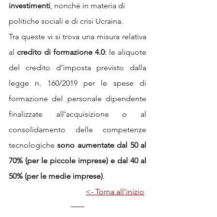
investimenti
, nonché in materia di 
politiche sociali e di crisi Ucraina. 
Tra queste vi si trova una misura relativa 
al 
credito di formazione 4.0
: le aliquote 
del credito d’imposta previsto dalla 
legge n. 160/2019 per le spese di 
formazione del personale dipendente 
finalizzate all’acquisizione o al 
consolidamento delle competenze 
tecnologiche 
sono aumentate dal 50 al 
70% (per le piccole imprese) e dal 40 al 
50% (per le medie imprese)
. 
<- Torna all'inizio