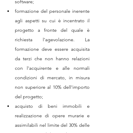
software; 
formazione del personale inerente 
agli aspetti su cui è incentrato il 
progetto a fronte del quale è 
richiesta l'agevolazione. La 
formazione deve essere acquisita 
da terzi che non hanno relazioni 
con l'acquirente e alle normali 
condizioni di mercato, in misura 
non superiore al 10% dell'importo 
del progetto; 
acquisto di beni immobili e 
realizzazione di opere murarie e 
assimilabili nel limite del 30% delle 