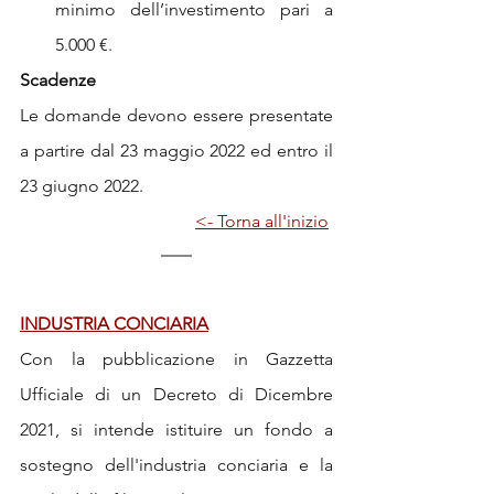
minimo dell’investimento pari a 
5.000 €. 
Scadenze
Le domande devono essere presentate 
a partire dal 23 maggio 2022 ed entro il 
23 giugno 2022. 
<- Torna all'inizio
INDUSTRIA CONCIARIA
Con la pubblicazione in Gazzetta 
Ufficiale di un Decreto di Dicembre 
2021, si intende istituire un fondo a 
sostegno dell'industria conciaria e la 