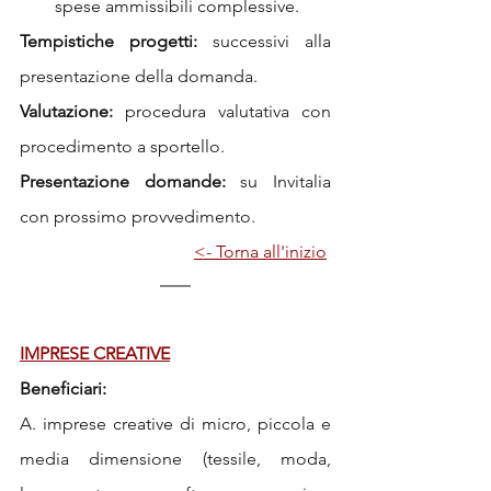
spese ammissibili complessive. 
Tempistiche progetti:
 successivi alla 
presentazione della domanda.
Valutazione:
 procedura valutativa con 
procedimento a sportello.
Presentazione domande:
 su Invitalia 
con prossimo provvedimento.
<- Torna all'inizio
IMPRESE CREATIVE
Beneficiari: 
A. imprese creative di micro, piccola e 
media dimensione (tessile, moda, 