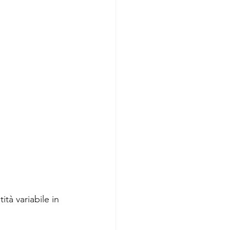
tà variabile in 