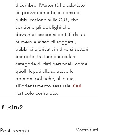
dicembre, l'Autorità ha adottato 
un provvedimento, in corso di 
pubblicazione sulla G.U., che 
contiene gli obblighi che 
dovranno essere rispettati da un 
numero elevato di soggetti, 
pubblici e privati, in diversi settori 
per poter trattare particolari 
categorie di dati personali, come 
quelli legati alla salute, alle 
opinioni politiche, all'etnia, 
all'orientamento sessuale. 
Qui
l'articolo completo. 
Mostra tutti
Post recenti