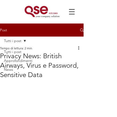
Post
Tutti i post
Tempo di lettura: 2 min
Tutti i post
Privacy News: British
Approfondimenti
Airways, Virus e Password,
News
Sensitive Data