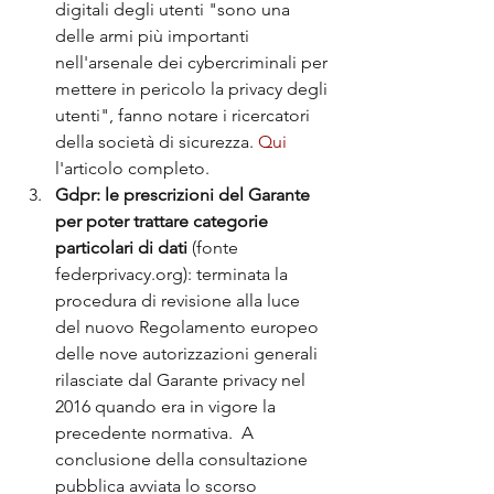
digitali degli utenti "sono una 
delle armi più importanti 
nell'arsenale dei cybercriminali per 
mettere in pericolo la privacy degli 
utenti", fanno notare i ricercatori 
della società di sicurezza. 
Qui 
l'articolo completo. 
Gdpr: le prescrizioni del Garante 
per poter trattare categorie 
particolari di dati 
(fonte 
federprivacy.org): terminata la 
procedura di revisione alla luce 
del nuovo Regolamento europeo 
delle nove autorizzazioni generali 
rilasciate dal Garante privacy nel 
2016 quando era in vigore la 
precedente normativa.  A 
conclusione della consultazione 
pubblica avviata lo scorso 