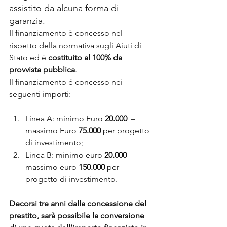
assistito da alcuna forma di 
garanzia.
Il finanziamento è concesso nel 
rispetto della normativa sugli Aiuti di 
Stato ed è 
costituito al 100% da 
provvista pubblica
.
Il finanziamento é concesso nei 
seguenti importi:
Linea A: minimo Euro 
20.000
  – 
massimo Euro 
75.000 
per progetto 
di investimento;
Linea B: minimo euro
 20.000
  – 
massimo euro 
150.000
 per 
progetto di investimento.
Decorsi tre anni dalla concessione del 
prestito, sarà possibile la conversione 