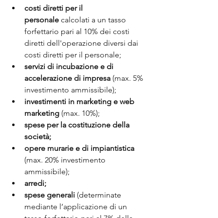
costi diretti per il 
personale
 calcolati a un tasso 
forfettario pari al 10% dei costi 
diretti dell'operazione diversi dai 
costi diretti per il personale;
servizi di incubazione e di 
accelerazione di impresa 
(max. 5% 
investimento ammissibile);
investimenti in marketing e web 
marketing
 (max. 10%);
spese per la costituzione della 
società;
opere murarie e di impiantistica 
(max. 20% investimento 
ammissibile);
arredi;
spese generali
 (determinate 
mediante l’applicazione di un 