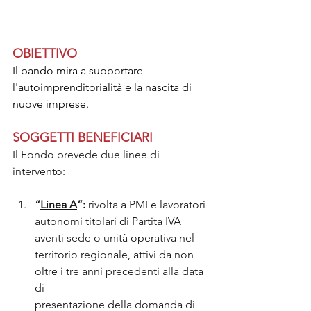
OBIETTIVO
Il bando mira a supportare 
l'autoimprenditorialità e la nascita di 
nuove imprese.
SOGGETTI BENEFICIARI
Il Fondo prevede due linee di 
intervento:
“
Linea A
”: 
rivolta a PMI e lavoratori 
autonomi titolari di Partita IVA 
aventi sede o unità operativa nel 
territorio regionale, attivi da non 
oltre i tre anni precedenti alla data 
di
presentazione della domanda di 