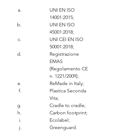
UNI EN ISO 
14001:2015;
UNI EN ISO 
45001:2018;
UNI CEI EN ISO 
50001:2018;
Registrazione 
EMAS 
(Regolamento CE 
n. 1221/2009);
ReMade in Italy;
Plastica Seconda 
Vita;
Cradle to cradle;
Carbon footprint;
Ecolabel;
Greenguard.