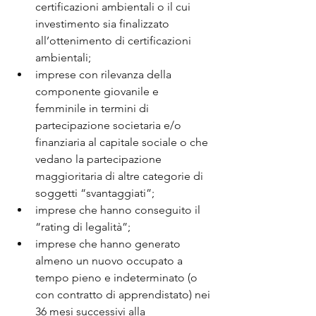
certificazioni ambientali o il cui 
investimento sia finalizzato 
all’ottenimento di certificazioni 
ambientali;
imprese con rilevanza della 
componente giovanile e 
femminile in termini di 
partecipazione societaria e/o 
finanziaria al capitale sociale o che 
vedano la partecipazione 
maggioritaria di altre categorie di 
soggetti “svantaggiati”;
imprese che hanno conseguito il 
“rating di legalità”;
imprese che hanno generato 
almeno un nuovo occupato a 
tempo pieno e indeterminato (o 
con contratto di apprendistato) nei 
36 mesi successivi alla 