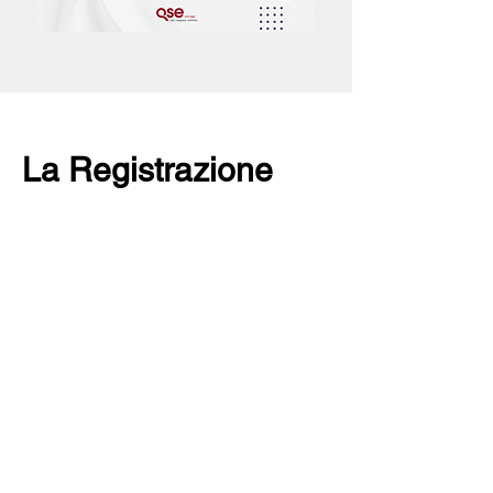
La Registrazione