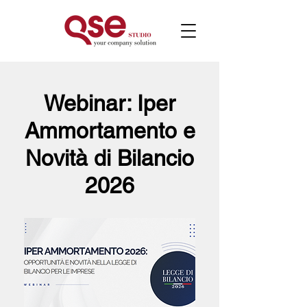
Webinar: Iper
Ammortamento e
Novità di Bilancio
2026