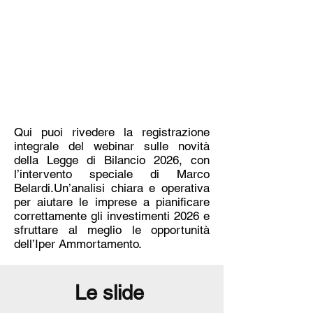
Qui puoi rivedere la registrazione
integrale del webinar sulle novità
della Legge di Bilancio 2026, con
l’intervento speciale di Marco
Belardi.Un’analisi chiara e operativa
per aiutare le imprese a pianificare
correttamente gli investimenti 2026 e
sfruttare al meglio le opportunità
dell’Iper Ammortamento.
Le slide