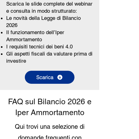
Scarica le slide complete del webinar
e consulta in modo strutturato:
Le novità della Legge di Bilancio
2026
Il funzionamento dell’Iper
Ammortamento
I requisiti tecnici dei beni 4.0
Gli aspetti fiscali da valutare prima di
investire
Scarica
FAQ sul Bilancio 2026 e
Iper Ammortamento
Qui trovi una selezione di
domande frequenti con