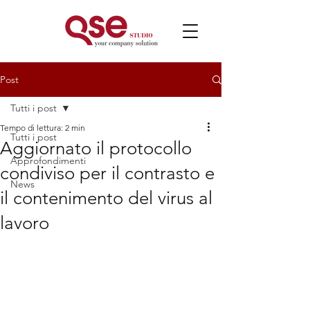
Post
Tutti i post
Tempo di lettura: 2 min
Tutti i post
Aggiornato il protocollo
Approfondimenti
condiviso per il contrasto e
News
il contenimento del virus al
lavoro