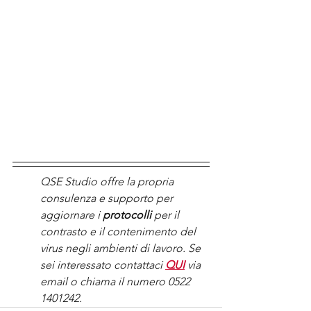
QSE Studio offre la propria 
consulenza e supporto per 
aggiornare i 
protocolli
 per il 
contrasto e il contenimento del 
virus negli ambienti di lavoro. Se 
sei interessato contattaci 
QUI
 via 
email o chiama il numero 0522 
1401242.