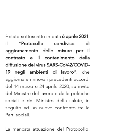
È stato sottoscritto in data 
6 aprile 2021
, 
il “
Protocollo condiviso di 
aggiornamento delle misure per il 
contrasto e il contenimento della 
diffusione del virus SARS-CoV-2/COVID-
19 negli ambienti di lavoro
”, che 
aggiorna e rinnova i precedenti accordi 
del 14 marzo e 24 aprile 2020, su invito 
del Ministro del lavoro e delle politiche 
sociali e del Ministro della salute, in 
seguito ad un nuovo confronto tra le 
Parti sociali.
La mancata attuazione del Protocollo, 