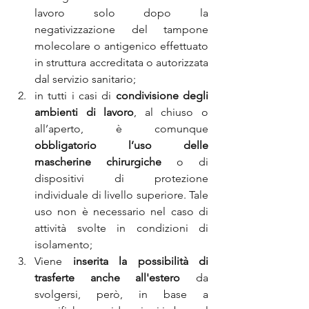
lavoro solo dopo la 
negativizzazione del tampone 
molecolare o antigenico effettuato 
in struttura accreditata o autorizzata 
dal servizio sanitario;
in tutti i casi di 
condivisione degli 
ambienti di lavoro
, al chiuso o 
all’aperto, è comunque 
obbligatorio l’uso delle 
mascherine chirurgiche
 o di 
dispositivi di protezione 
individuale di livello superiore. Tale 
uso non è necessario nel caso di 
attività svolte in condizioni di 
isolamento;
Viene 
inserita la possibilità di 
trasferte anche all'estero
 da 
svolgersi, però, in base a 