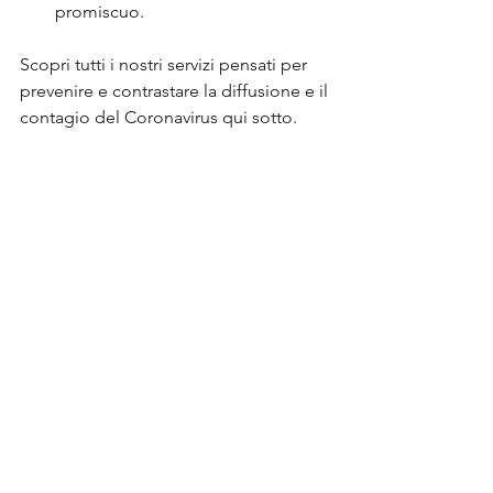
promiscuo.
Scopri tutti i nostri servizi pensati per 
prevenire e contrastare la diffusione e il 
contagio del Coronavirus qui sotto. 