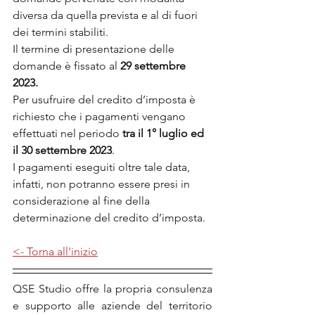
diversa da quella prevista e al di fuori 
dei termini stabiliti. 
Il termine di presentazione delle 
domande è fissato al
 29 settembre 
2023.
Per usufruire del credito d’imposta è 
richiesto che i pagamenti vengano 
effettuati nel periodo
 tra il 1° luglio ed 
il 30 settembre 2023
. 
I pagamenti eseguiti oltre tale data, 
infatti, non potranno essere presi in 
considerazione al fine della 
determinazione del credito d’imposta.
<- Torna all'inizio
QSE Studio offre la propria consulenza 
e supporto alle aziende del territorio 