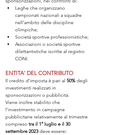
sponsorizzazioni, nei confronti di:
Leghe che organizzano 
campionati nazionali a squadre 
nell’ambito delle discipline 
olimpiche;
Società sportive professionistiche;
Associazioni o società sportive 
dilettantistiche iscritte al registro 
CONI.
ENTITA' DEL CONTRIBUTO
Il credito d’imposta è pari al 
50%
 degli 
investimenti realizzati in 
sponsorizzazioni o pubblicità.
Viene inoltre stabilito che 
l’investimento in campagne 
pubblicitarie relativamente al trimestre 
compreso
 tra il 1° luglio e il 30 
settembre 2023 
deve essere
: