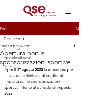
Post
Tutti i post
Tempo di lettura: 2 min
Tutti i post
Apertura bonus
Approfondimenti
sponsorizzazioni sportive
News
Apre il 
1° agosto 2023
 la procedura per 
l’invio delle richieste di credito di 
imposta per le sponsorizzazioni 
sportive, riferite al periodo di imposta 
2022.