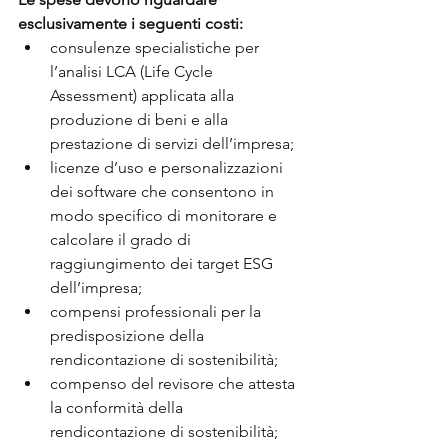
esclusivamente i seguenti costi:
consulenze specialistiche per 
l’analisi LCA (Life Cycle 
Assessment) applicata alla 
produzione di beni e alla 
prestazione di servizi dell’impresa;
licenze d’uso e personalizzazioni 
dei software che consentono in 
modo specifico di monitorare e 
calcolare il grado di 
raggiungimento dei target ESG 
dell’impresa;
compensi professionali per la 
predisposizione della 
rendicontazione di sostenibilità;
compenso del revisore che attesta 
la conformità della 
rendicontazione di sostenibilità;