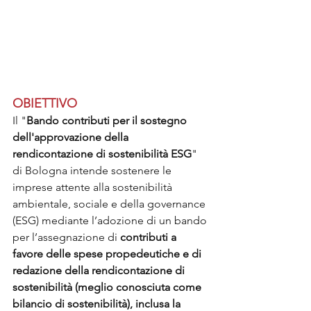
OBIETTIVO
Il "
Bando contributi per il sostegno 
dell'approvazione della 
rendicontazione di sostenibilità ESG
" 
di Bologna intende sostenere le 
imprese attente alla sostenibilità 
ambientale, sociale e della governance 
(ESG) mediante l’adozione di un bando 
per l’assegnazione di 
contributi a 
favore delle spese propedeutiche e di 
redazione della rendicontazione di 
sostenibilità (meglio conosciuta come 
bilancio di sostenibilità), inclusa la 