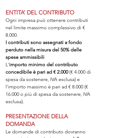
ENTITA’ DEL CONTRIBUTO
Ogni impresa può ottenere contributi 
nel limite massimo complessivo di € 
8.000.
I contributi sono assegnati a fondo 
perduto nella misura del 50% delle 
spese ammissibili
L'
importo minimo del contributo 
concedibile è pari ad € 2.000
 (€ 4.000 di 
spesa da sostenere, IVA esclusa) e 
l'importo massimo è pari ad € 8.000 (€ 
16.000 o più di spesa da sostenere, IVA 
esclusa).
PRESENTAZIONE DELLA 
DOMANDA
Le domande di contributo dovranno 