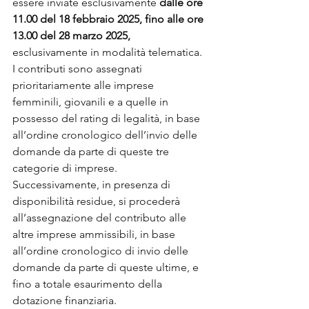
essere inviate esclusivamente 
dalle ore 
11.00 del 18 febbraio 2025, fino alle ore 
13.00 del 28 marzo 2025, 
esclusivamente in modalità telematica.
I contributi sono assegnati 
prioritariamente alle imprese 
femminili, giovanili e a quelle in 
possesso del rating di legalità, in base 
all’ordine cronologico dell’invio delle 
domande da parte di queste tre 
categorie di imprese.
﻿Successivamente, in presenza di 
disponibilità residue, si procederà 
all’assegnazione del contributo alle 
altre imprese ammissibili, in base 
all’ordine cronologico di invio delle 
domande da parte di queste ultime, e 
fino a totale esaurimento della 
dotazione finanziaria.