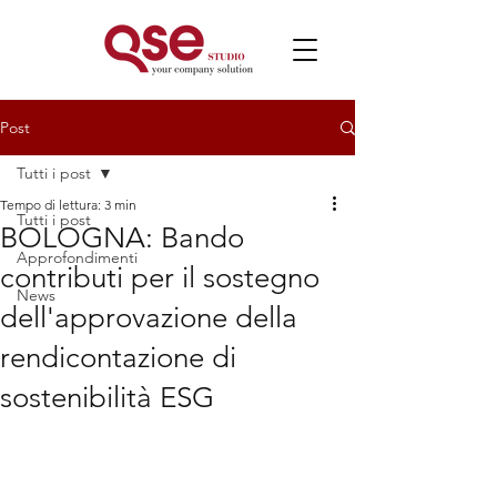
Post
Tutti i post
Tempo di lettura: 3 min
Tutti i post
BOLOGNA: Bando
Approfondimenti
contributi per il sostegno
News
dell'approvazione della
rendicontazione di
sostenibilità ESG