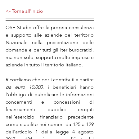
<- Torna all'inizio
QSE Studio offre la propria consulenza 
e supporto alle aziende del territorio 
Nazionale nella presentazione delle 
domande e per tutti gli iter burocratici, 
ma non solo, supporta molte imprese e 
aziende in tutto il territorio Italiano.
Ricordiamo che per i contributi a partire 
da euro 10.000
, i beneficiari hanno 
l’obbligo di pubblicare le informazioni 
concernenti e concessioni di 
finanziamenti pubblici erogati 
nell’esercizio finanziario precedente 
come stabilito nei commi da 125 a 129 
dell'articolo 1 della legge 4 agosto 