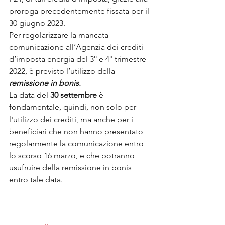
proroga precedentemente fissata per il 
30 giugno 2023. 
Per regolarizzare la mancata 
comunicazione all’Agenzia dei crediti 
d’imposta energia del 3° e 4° trimestre 
2022, è previsto l’utilizzo
della 
remissione in bonis
.
La data del 
30 settembre
 è 
fondamentale, quindi, non solo per 
l'utilizzo dei crediti, ma anche per i 
beneficiari che non hanno presentato 
regolarmente la comunicazione entro 
lo scorso 16 marzo, e che potranno 
usufruire della remissione in bonis 
entro tale data.