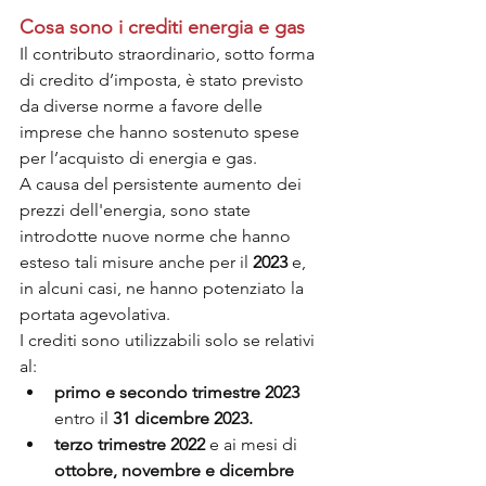
Cosa sono i crediti energia e gas
Il contributo straordinario, sotto forma 
di credito d’imposta, è stato previsto 
da diverse norme a favore delle 
imprese che hanno sostenuto spese 
per l’acquisto di energia e gas. 
A causa del persistente aumento dei 
prezzi dell'energia, sono state 
introdotte nuove norme che hanno 
esteso tali misure anche per il 
2023
 e, 
in alcuni casi, ne hanno potenziato la 
portata agevolativa.
I crediti sono utilizzabili solo se relativi 
al: 
primo e secondo trimestre 2023 
entro il 
31 dicembre 2023.
terzo trimestre 2022 
e ai mesi di 
ottobre, novembre e dicembre 