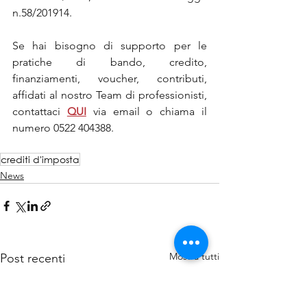
n.58/201914.
Se hai bisogno di supporto per le 
pratiche di bando, credito, 
finanziamenti, voucher, contributi, 
affidati al nostro Team di professionisti, 
contattaci 
QUI
via email o chiama il 
numero 0522 404388.
crediti d'imposta
News
Mostra tutti
Post recenti