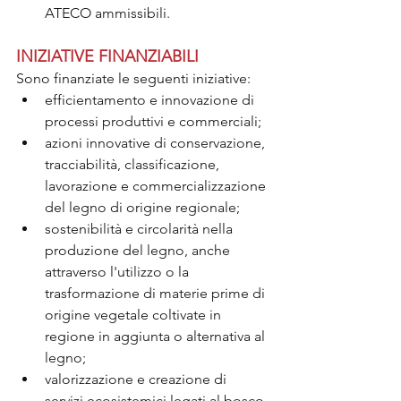
ATECO ammissibili.
INIZIATIVE FINANZIABILI
Sono finanziate le seguenti iniziative:
efficientamento e innovazione di 
processi produttivi e commerciali;
azioni innovative di conservazione, 
tracciabilità, classificazione, 
lavorazione e commercializzazione 
del legno di origine regionale;
sostenibilità e circolarità nella 
produzione del legno, anche 
attraverso l'utilizzo o la 
trasformazione di materie prime di 
origine vegetale coltivate in 
regione in aggiunta o alternativa al 
legno;
valorizzazione e creazione di 
servizi ecosistemici legati al bosco 