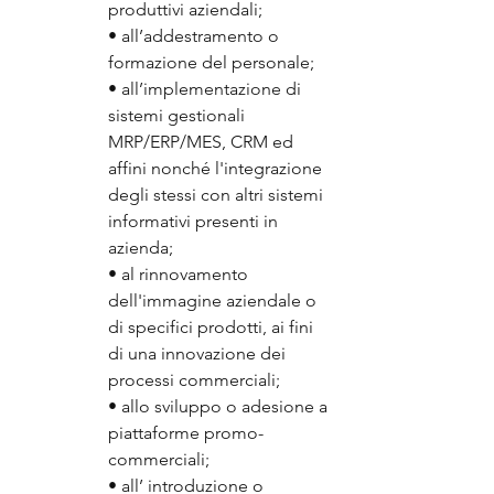
produttivi aziendali;
• all’addestramento o 
formazione del personale;
• all’implementazione di 
sistemi gestionali 
MRP/ERP/MES, CRM ed 
affini nonché l'integrazione 
degli stessi con altri sistemi 
informativi presenti in 
azienda;
• al rinnovamento 
dell'immagine aziendale o 
di specifici prodotti, ai fini 
di una innovazione dei 
processi commerciali;
• allo sviluppo o adesione a 
piattaforme promo-
commerciali;
• all’ introduzione o 