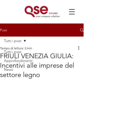
Post
Tutti i post
Tempo di lettura: 3 min
Tutti i post
FRIULI VENEZIA GIULIA:
Approfondimenti
Incentivi alle imprese del
News
settore legno