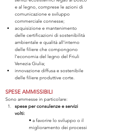
e al legno, comprese le azioni di 
comunicazione e sviluppo 
commerciale connesse;
acquisizione e mantenimento 
delle certificazioni di sostenibilità 
ambientale e qualità all'interno 
delle filiere che compongono 
l'economia del legno del Friuli 
Venezia Giulia;
innovazione diffusa e sostenibile 
delle filiere produttive corte.
SPESE AMMISSIBILI 
Sono ammesse in particolare:
spese per consulenze e servizi 
volti:
• a favorire lo sviluppo o il 
miglioramento dei processi 