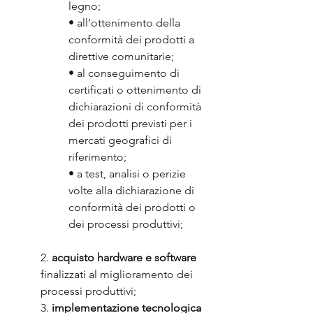
legno;
• all’ottenimento della 
conformità dei prodotti a 
direttive comunitarie;
• al conseguimento di 
certificati o ottenimento di 
dichiarazioni di conformità 
dei prodotti previsti per i 
mercati geografici di 
riferimento;
• a test, analisi o perizie 
volte alla dichiarazione di 
conformità dei prodotti o 
dei processi produttivi;
2. 
acquisto hardware e software
finalizzati al miglioramento dei 
processi produttivi;
3. 
implementazione tecnologica 