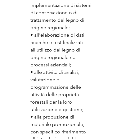
implementazione di sistemi 
di conservazione o di 
trattamento del legno di 
origine regionale;
• all’elaborazione di dati, 
ricerche e test finalizzati 
all'utilizzo del legno di 
origine regionale nei 
processi aziendali;
• alle attività di analisi, 
valutazione o 
programmazione delle 
attività delle proprietà 
forestali per la loro 
utilizzazione e gestione;
• alla produzione di 
materiale promozionale, 
con specifico riferimento 