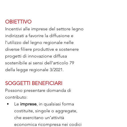
OBIETTIVO
Incentivi alle imprese del settore legno 
indirizzati a favorire la diffusione e 
l’utilizzo del legno regionale nelle 
diverse filiere produttive e sostenere 
progetti di innovazione diffusa 
sostenibile ai sensi dell’articolo 79 
della legge regionale 3/2021.
SOGGETTI BENEFICIARI
Possono presentare domanda di 
contributo:
Le 
imprese
, in qualsiasi forma 
costituite, singole o aggregate, 
che esercitano un’attività 
economica ricompresa nei codici 