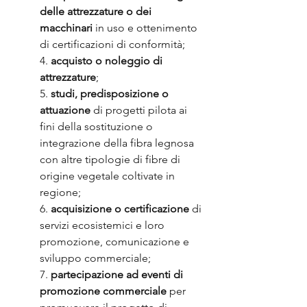
delle attrezzature o dei 
macchinari
 in uso e ottenimento 
di certificazioni di conformità;
4. 
acquisto o noleggio di 
attrezzature
;
5. 
studi, predisposizione o 
attuazione
 di progetti pilota ai 
fini della sostituzione o 
integrazione della fibra legnosa 
con altre tipologie di fibre di 
origine vegetale coltivate in 
regione;
6.
 acquisizione o certificazione
 di 
servizi ecosistemici e loro 
promozione, comunicazione e 
sviluppo commerciale;
7. 
partecipazione ad eventi di 
promozione commerciale
 per 