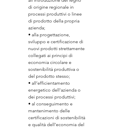
all'introduzione del legno 
di origine regionale in 
processi produttivi o linee 
di prodotto della propria 
azienda;
• alla progettazione, 
sviluppo e certificazione di 
nuovi prodotti strettamente 
collegati ai principi di 
economia circolare e 
sostenibilità produttiva o 
del prodotto stesso;
• all’efficientamento 
energetico dell'azienda o 
dei processi produttivi;
• al conseguimento e 
mantenimento delle 
certificazioni di sostenibilità 
e qualità dell’economia del 