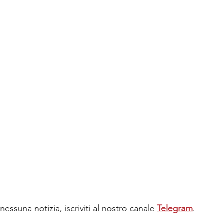
essuna notizia, iscriviti al nostro canale
Telegram
.