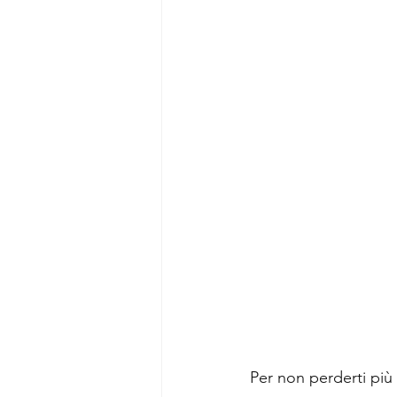
Per non perderti più n