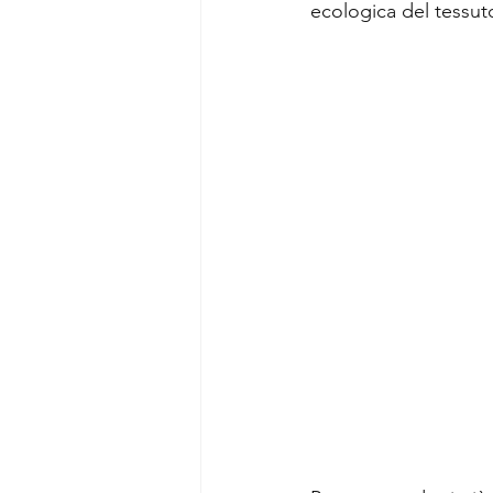
ecologica del tessut