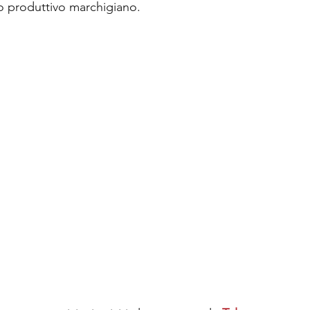
o produttivo marchigiano.