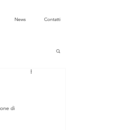
News
Contatti
ione di 