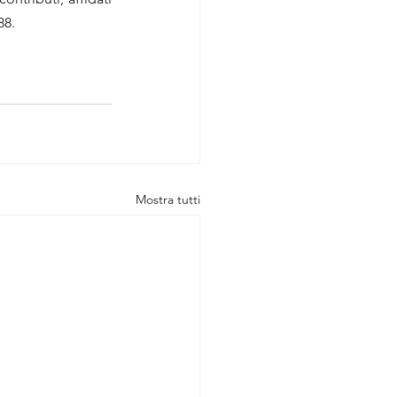
88.
Mostra tutti