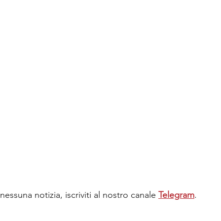
essuna notizia, iscriviti al nostro canale 
Telegram
.