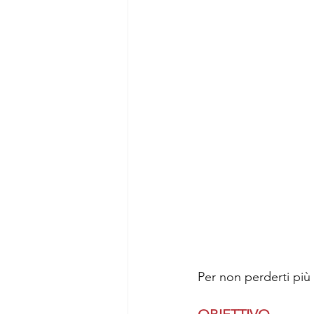
Per non perderti più n