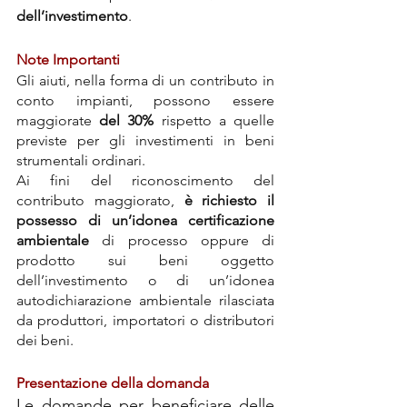
dell’investimento
.
Note Importanti
Gli aiuti, nella forma di un contributo in 
conto impianti, possono essere 
maggiorate 
del 30% 
rispetto a quelle 
previste per gli investimenti in beni 
strumentali ordinari.
Ai fini del riconoscimento del 
contributo maggiorato, 
è richiesto il 
possesso di un’idonea certificazione 
ambientale
 di processo oppure di 
prodotto sui beni oggetto 
dell’investimento o di un’idonea 
autodichiarazione ambientale rilasciata 
da produttori, importatori o distributori 
dei beni.
Presentazione della domanda
Le domande per beneficiare delle 