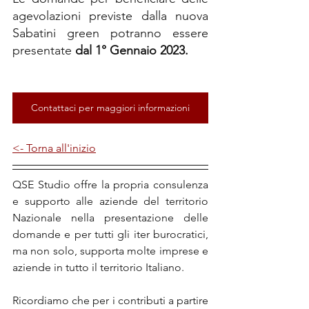
agevolazioni previste dalla nuova 
Sabatini green potranno essere 
presentate 
dal 1° Gennaio 2023.
Contattaci per maggiori informazioni
<- Torna all'inizio
QSE Studio offre la propria consulenza 
e supporto alle aziende del territorio 
Nazionale nella presentazione delle 
domande e per tutti gli iter burocratici, 
ma non solo, supporta molte imprese e 
aziende in tutto il territorio Italiano.
Ricordiamo che per i contributi a partire 