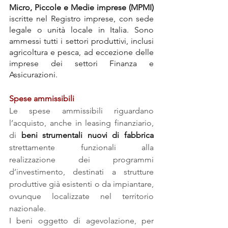
Micro, Piccole e Medie imprese (MPMI) 
iscritte nel Registro imprese, con sede 
legale o unità locale in Italia. Sono 
ammessi tutti i settori produttivi, inclusi 
agricoltura e pesca, ad eccezione delle 
imprese dei settori Finanza e 
Assicurazioni.
Spese ammissibili
Le spese ammissibili riguardano 
l’acquisto, anche in leasing finanziario, 
di 
beni strumentali nuovi di fabbrica
strettamente funzionali alla 
realizzazione dei programmi 
d’investimento, destinati a strutture 
produttive già esistenti o da impiantare, 
ovunque localizzate nel territorio 
nazionale.
I beni oggetto di agevolazione, per 