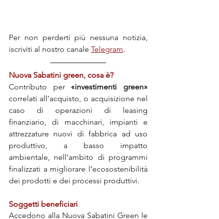
Per non perderti più nessuna notizia, 
iscriviti al nostro canale 
Telegram
.
Nuova Sabatini green, cosa è?
Contributo per 
«investimenti green»
correlati all’acquisto, o acquisizione nel 
caso di operazioni di leasing 
finanziario, di macchinari, impianti e 
attrezzature nuovi di fabbrica ad uso 
produttivo, a basso impatto 
ambientale, nell’ambito di programmi 
finalizzati a migliorare l’ecosostenibilità 
dei prodotti e dei processi produttivi.
Soggetti beneficiari
Accedono alla Nuova Sabatini Green le 