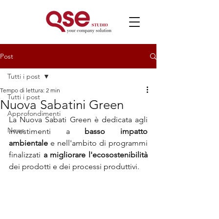
Post
Tutti i post
Tempo di lettura: 2 min
Tutti i post
Nuova Sabatini Green
Approfondimenti
La Nuova Sabati Green è dedicata agli 
News
investimenti a 
basso impatto 
ambientale
 e nell'ambito di programmi 
finalizzati 
a migliorare l'ecosostenibilità
dei prodotti e dei processi produttivi.