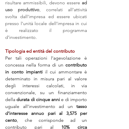
risultare ammissibili, devono essere 
ad 
uso produttivo
, correlati all’attività 
svolta dall’impresa ed essere ubicati 
presso l’unità locale dell’impresa in cui 
è realizzato il programma 
d’investimento.
Tipologia ed entità del contributo
Per tali operazioni l’agevolazione è 
concessa nella forma di un 
contributo 
in conto impianti
 il cui ammontare è 
determinato in misura pari al valore 
degli interessi calcolati, in via 
convenzionale, su un finanziamento 
della 
durata di cinque anni
 e di importo 
uguale all’investimento ad un 
tasso 
d’interesse annuo pari al 3,575 per 
cento
, che corrisponde ad un 
contributo pari al 
10% circa 