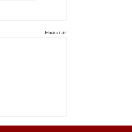
Mostra tutti