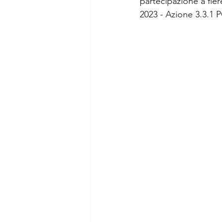
partecipazione a fie
2023 - Azione 3.3.1