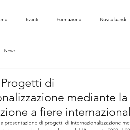
iamo
Eventi
Formazione
Novità bandi
News
Progetti di
onalizzazione mediante la
zione a fiere internazional
a presentazione di progetti di internazionalizzazione me