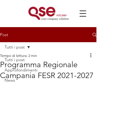
Post
Tutti i post
Tempo di lettura: 2 min
Tutti i post
Programma Regionale
Approfondimenti
Campania FESR 2021-2027
News