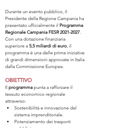
Durante un evento pubblico, il 
Presidente della Regione Campania ha 
presentato ufficialmente il 
Programma 
Regionale Campania FESR 2021-2027
.
Con una dotazione finanziaria 
superiore a 
5,5 miliardi di euro
, il 
programma è una delle prime iniziative 
di grandi dimensioni approvate in Italia 
dalla Commissione Europea.
OBIETTIVO
Il 
programma 
punta a rafforzare il 
tessuto economico regionale 
attraverso:
Sostenibilità e innovazione del 
sistema imprenditoriale.
Potenziamento dei trasporti 