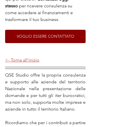
stesso
 per ricevere consulenza su 
come accedere ai finanziamenti e 
trasformare il tuo business.
VOGLIO ESSERE CONTATTATO
<- Torna all'inizio
QSE Studio offre la propria consulenza 
e supporto alle aziende del territorio 
Nazionale nella presentazione delle 
domande e per tutti gli iter burocratici, 
ma non solo, supporta molte imprese e 
aziende in tutto il territorio Italiano.
Ricordiamo che per i contributi a partire 