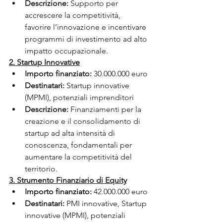
Descrizione:
 Supporto per 
accrescere la competitività, 
favorire l’innovazione e incentivare 
programmi di investimento ad alto 
impatto occupazionale.
2. Startup Innovative
Importo finanziato:
 30.000.000 euro
Destinatari:
 Startup innovative 
(MPMI), potenziali imprenditori
Descrizione:
 Finanziamenti per la 
creazione e il consolidamento di 
startup ad alta intensità di 
conoscenza, fondamentali per 
aumentare la competitività del 
territorio.
3. Strumento Finanziario di Equity
Importo finanziato:
 42.000.000 euro
Destinatari:
 PMI innovative, Startup 
innovative (MPMI), potenziali 