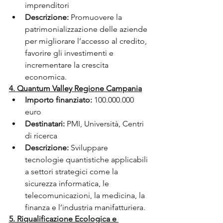
imprenditori
Descrizione:
 Promuovere la 
patrimonializzazione delle aziende 
per migliorare l’accesso al credito, 
favorire gli investimenti e 
incrementare la crescita 
economica.
4. Quantum Valley Regione Campania
Importo finanziato:
 100.000.000 
euro
Destinatari:
 PMI, Università, Centri 
di ricerca
Descrizione:
 Sviluppare 
tecnologie quantistiche applicabili 
a settori strategici come la 
sicurezza informatica, le 
telecomunicazioni, la medicina, la 
finanza e l’industria manifatturiera.
5. Riqualificazione Ecologica e 