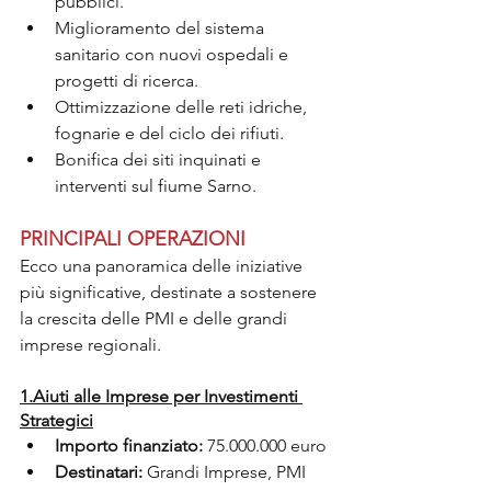
pubblici.
Miglioramento del sistema 
sanitario con nuovi ospedali e 
progetti di ricerca.
Ottimizzazione delle reti idriche, 
fognarie e del ciclo dei rifiuti.
Bonifica dei siti inquinati e 
interventi sul fiume Sarno.
PRINCIPALI OPERAZIONI 
Ecco una panoramica delle iniziative 
più significative, destinate a sostenere 
la crescita delle PMI e delle grandi 
imprese regionali.
1.Aiuti alle Imprese per Investimenti 
Strategici
Importo finanziato:
 75.000.000 euro
Destinatari:
 Grandi Imprese, PMI