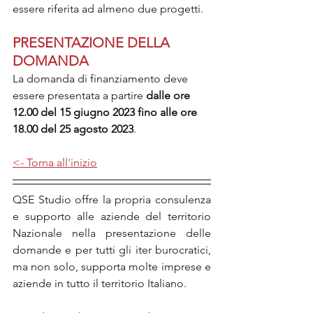
essere riferita ad almeno due progetti.
PRESENTAZIONE DELLA 
DOMANDA
La domanda di finanziamento deve 
essere presentata a partire 
dalle ore 
12.00 del 15 giugno 2023 fino alle ore 
18.00 del 25 agosto 2023
.
<- Torna all'inizio
QSE Studio offre la propria consulenza 
e supporto alle aziende del territorio 
Nazionale nella presentazione delle 
domande e per tutti gli iter burocratici, 
ma non solo, supporta molte imprese e 
aziende in tutto il territorio Italiano.