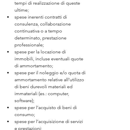
tempi di realizzazione di queste 
ultime; 
spese inerenti contratti di 
consulenza, collaborazione 
continuativa o a tempo 
determinato, prestazione 
professionale; 
spese per la locazione di 
immobili, incluse eventuali quote 
di ammortamento; 
spese per il noleggio e/o quota di 
ammortamento relative all’utilizzo 
di beni durevoli materiali ed 
immateriali (es.: computer, 
software); 
spese per l’acquisto di beni di 
consumo; 
spese per l’acquisizione di servizi 
e prestazioni; 