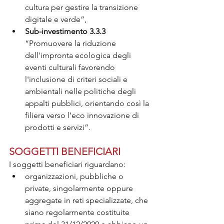
cultura per gestire la transizione 
digitale e verde”,
Sub-investimento 3.3.3
“Promuovere la riduzione 
dell'impronta ecologica degli 
eventi culturali favorendo 
l'inclusione di criteri sociali e 
ambientali nelle politiche degli 
appalti pubblici, orientando così la 
filiera verso l’eco innovazione di 
prodotti e servizi”.
SOGGETTI BENEFICIARI
I soggetti beneficiari riguardano:
organizzazioni, pubbliche o 
private, singolarmente oppure 
aggregate in reti specializzate, che 
siano regolarmente costituite 