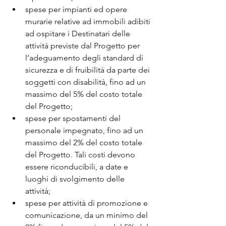
spese per impianti ed opere 
murarie relative ad immobili adibiti 
ad ospitare i Destinatari delle 
attività previste dal Progetto per 
l’adeguamento degli standard di 
sicurezza e di fruibilità da parte dei 
soggetti con disabilità, fino ad un 
massimo del 5% del costo totale 
del Progetto; 
spese per spostamenti del 
personale impegnato, fino ad un 
massimo del 2% del costo totale 
del Progetto. Tali costi devono 
essere riconducibili, a date e 
luoghi di svolgimento delle 
attività; 
spese per attività di promozione e 
comunicazione, da un minimo del 