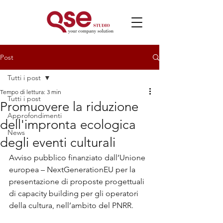
Post
Tutti i post
Tempo di lettura: 3 min
Tutti i post
Promuovere la riduzione
Approfondimenti
dell'impronta ecologica
News
degli eventi culturali
Avviso pubblico finanziato dall’Unione 
europea – NextGenerationEU per la 
presentazione di proposte progettuali 
di capacity building per gli operatori 
della cultura, nell’ambito del PNRR.