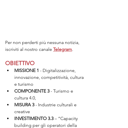
Per non perderti più nessuna notizia, 
iscriviti al nostro canale 
Telegram
.
OBIETTIVO
MISSIONE 1
 - Digitalizzazione, 
innovazione, competitività, cultura 
e turismo
COMPONENTE 3
 - Turismo e 
cultura 4.0,
MISURA 3 
- Industrie culturali e 
creative
INVESTIMENTO 3.3
 – “Capacity 
building per gli operatori della 