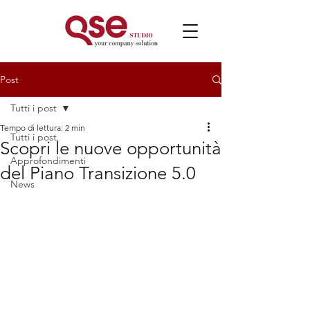
Post
Tutti i post
Tempo di lettura: 2 min
Tutti i post
Scopri le nuove opportunità
Approfondimenti
del Piano Transizione 5.0
News