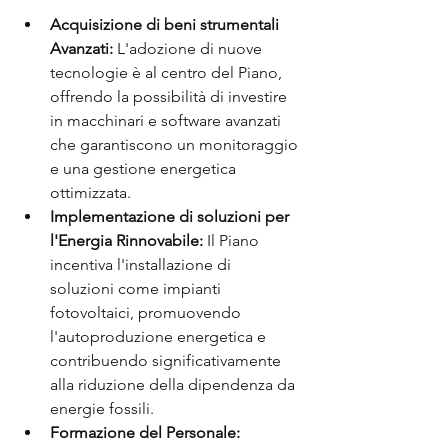
Acquisizione di beni strumentali 
Avanzati: 
L'adozione di nuove 
tecnologie è al centro del Piano, 
offrendo la possibilità di investire 
in macchinari e software avanzati 
che garantiscono un monitoraggio 
e una gestione energetica 
ottimizzata.
Implementazione di soluzioni per 
l'Energia Rinnovabile:
 Il Piano 
incentiva l'installazione di 
soluzioni come impianti 
fotovoltaici, promuovendo 
l'autoproduzione energetica e 
contribuendo significativamente 
alla riduzione della dipendenza da 
energie fossili.
Formazione del Personale: