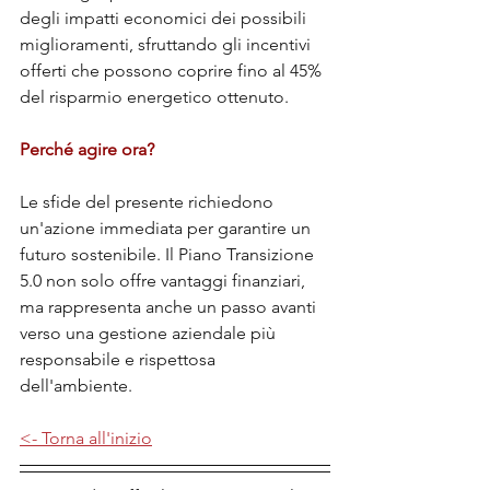
degli impatti economici dei possibili 
miglioramenti, sfruttando gli incentivi 
offerti che possono coprire fino al 45% 
del risparmio energetico ottenuto.
Perché agire ora?
Le sfide del presente richiedono 
un'azione immediata per garantire un 
futuro sostenibile. Il Piano Transizione 
5.0 non solo offre vantaggi finanziari, 
ma rappresenta anche un passo avanti 
verso una gestione aziendale più 
responsabile e rispettosa 
dell'ambiente.
<- Torna all'inizio