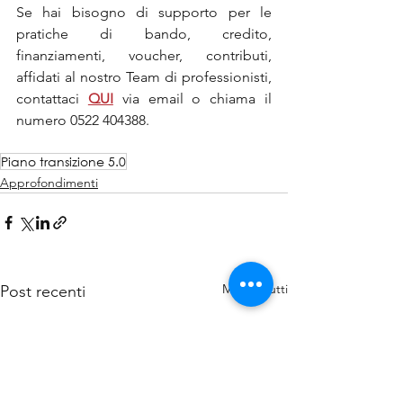
Se hai bisogno di supporto per le 
pratiche di bando, credito, 
finanziamenti, voucher, contributi, 
affidati al nostro Team di professionisti, 
contattaci 
QUI
via email o chiama il 
numero 0522 404388.
Piano transizione 5.0
Approfondimenti
Mostra tutti
Post recenti