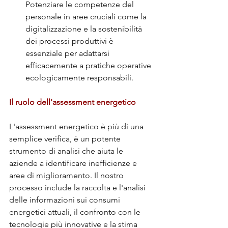
Potenziare le competenze del 
personale in aree cruciali come la 
digitalizzazione e la sostenibilità 
dei processi produttivi è 
essenziale per adattarsi 
efficacemente a pratiche operative 
ecologicamente responsabili.
Il ruolo dell'assessment energetico
L'assessment energetico è più di una 
semplice verifica, è un potente 
strumento di analisi che aiuta le 
aziende a identificare inefficienze e 
aree di miglioramento. Il nostro 
processo include la raccolta e l'analisi 
delle informazioni sui consumi 
energetici attuali, il confronto con le 
tecnologie più innovative e la stima 