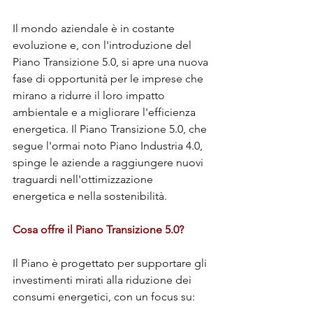
Il mondo aziendale è in costante 
evoluzione e, con l'introduzione del 
Piano Transizione 5.0, si apre una nuova 
fase di opportunità per le imprese che 
mirano a ridurre il loro impatto 
ambientale e a migliorare l'efficienza 
energetica. Il Piano Transizione 5.0, che 
segue l'ormai noto Piano Industria 4.0, 
spinge le aziende a raggiungere nuovi 
traguardi nell'ottimizzazione 
energetica e nella sostenibilità.
Cosa offre il Piano Transizione 5.0?
Il Piano è progettato per supportare gli 
investimenti mirati alla riduzione dei 
consumi energetici, con un focus su: