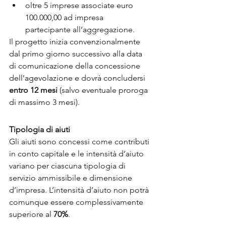
oltre 5 imprese associate euro 
100.000,00 ad impresa 
partecipante all’aggregazione.
Il progetto inizia convenzionalmente 
dal primo giorno successivo alla data 
di comunicazione della concessione 
dell’agevolazione e dovrà concludersi 
entro 12 mesi
 (salvo eventuale proroga 
di massimo 3 mesi).
Tipologia di aiuti
Gli aiuti sono concessi come contributi 
in conto capitale e le intensità d’aiuto 
variano per ciascuna tipologia di 
servizio ammissibile e dimensione 
d’impresa. L’intensità d’aiuto non potrà 
comunque essere complessivamente 
superiore al 
70%
. 