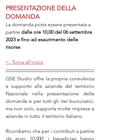
PRESENTAZIONE DELLA 
DOMANDA
La domanda potrà essere presentata a 
partire 
dalle ore 10,00 del 06 settembre 
2023 e fino ad esaurimento delle 
risorse
.
<- Torna all'inizio
QSE Studio offre la propria consulenza 
e supporto alle aziende del territorio 
Nazionale nella presentazione delle 
domande e per tutti gli iter burocratici, 
ma non solo, supporta molte imprese e 
aziende in tutto il territorio Italiano.
Ricordiamo che per i contributi a partire 
da euro 10.000
, i beneficiari hanno 