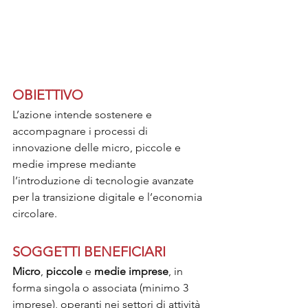
OBIETTIVO
L’azione intende sostenere e 
accompagnare i processi di 
innovazione delle micro, piccole e 
medie imprese mediante 
l’introduzione di tecnologie avanzate 
per la transizione digitale e l’economia 
circolare.
SOGGETTI BENEFICIARI
Micro
, 
piccole 
e 
medie imprese
, in 
forma singola o associata (minimo 3 
imprese), operanti nei settori di attività 