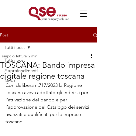
Post
Tutti i post
Tempo di lettura: 2 min
Tutti i post
TOSCANA: Bando impresa
Approfondimenti
digitale regione toscana
News
Con delibera n.717/2023 la Regione 
Toscana aveva adottato gli indirizzi per 
l’attivazione del bando e per 
l’approvazione del Catalogo dei servizi 
avanzati e qualificati per le imprese 
toscane.