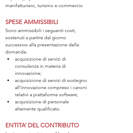
manifatturiero, turismo e commercio
SPESE AMMISSIBILI
Sono ammissibili i seguenti costi, 
sostenuti a partire dal giorno 
successivo alla presentazione della 
domanda:
acquisizione di servizi di 
consulenza in materia di 
innovazione;
acquisizione di servizi di sostegno 
all’innovazione compreso i canoni 
relativi a piattaforme software;
acquisizione di personale 
altamente qualificato.
ENTITA’ DEL CONTRIBUTO