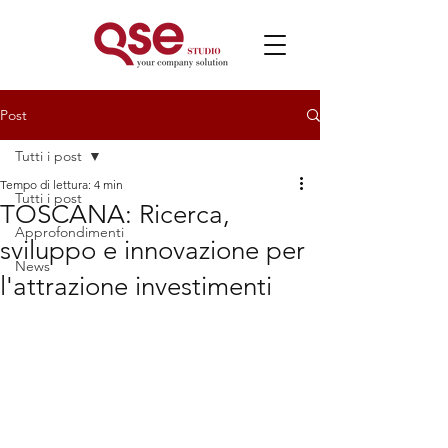
Post
Tutti i post
Tempo di lettura: 4 min
Tutti i post
TOSCANA: Ricerca,
Approfondimenti
sviluppo e innovazione per
News
l'attrazione investimenti