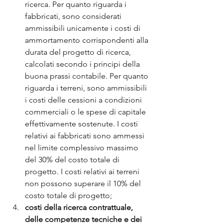
ricerca. Per quanto riguarda i 
fabbricati, sono considerati 
ammissibili unicamente i costi di 
ammortamento corrispondenti alla 
durata del progetto di ricerca, 
calcolati secondo i principi della 
buona prassi contabile. Per quanto 
riguarda i terreni, sono ammissibili 
i costi delle cessioni a condizioni 
commerciali o le spese di capitale 
effettivamente sostenute. I costi 
relativi ai fabbricati sono ammessi 
nel limite complessivo massimo 
del 30% del costo totale di 
progetto. I costi relativi ai terreni 
non possono superare il 10% del 
costo totale di progetto;
costi della ricerca contrattuale, 
delle competenze tecniche e dei 