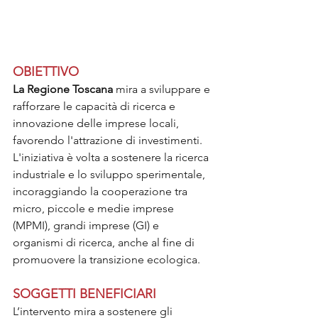
OBIETTIVO
La Regione Toscana 
mira a sviluppare e 
rafforzare le capacità di ricerca e 
innovazione delle imprese locali, 
favorendo l'attrazione di investimenti. 
L'iniziativa è volta a sostenere la ricerca 
industriale e lo sviluppo sperimentale, 
incoraggiando la cooperazione tra 
micro, piccole e medie imprese 
(MPMI), grandi imprese (GI) e 
organismi di ricerca, anche al fine di 
promuovere la transizione ecologica.
SOGGETTI BENEFICIARI
L’intervento mira a sostenere gli 