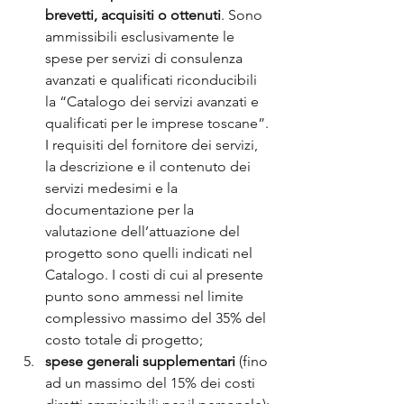
brevetti, acquisiti o ottenuti
. Sono 
ammissibili esclusivamente le 
spese per servizi di consulenza 
avanzati e qualificati riconducibili 
la “Catalogo dei servizi avanzati e 
qualificati per le imprese toscane”. 
I requisiti del fornitore dei servizi, 
la descrizione e il contenuto dei 
servizi medesimi e la 
documentazione per la 
valutazione dell’attuazione del 
progetto sono quelli indicati nel 
Catalogo. I costi di cui al presente 
punto sono ammessi nel limite 
complessivo massimo del 35% del 
costo totale di progetto;
spese generali supplementari
 (fino 
ad un massimo del 15% dei costi 