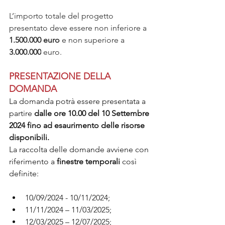
L’importo totale del progetto 
presentato deve essere non inferiore a 
1.500.000 euro
 e non superiore a 
3.000.000
 euro.
PRESENTAZIONE DELLA 
DOMANDA
La domanda potrà essere presentata a 
partire 
dalle ore 10.00 del 10 Settembre 
2024 fino ad esaurimento delle risorse 
disponibili.
La raccolta delle domande avviene con 
riferimento a 
finestre temporali 
così 
definite:
10/09/2024 - 10/11/2024;
11/11/2024 – 11/03/2025;
12/03/2025 – 12/07/2025;