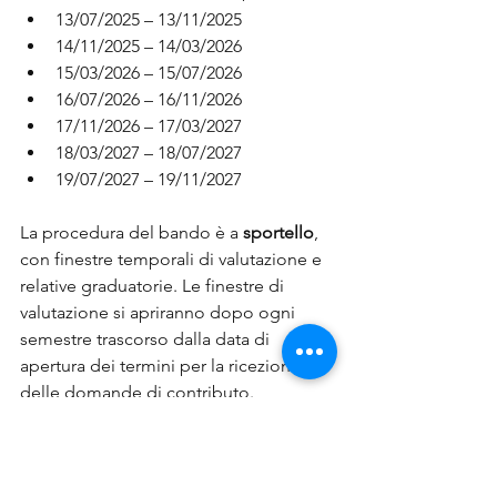
13/07/2025 – 13/11/2025
14/11/2025 – 14/03/2026
15/03/2026 – 15/07/2026
16/07/2026 – 16/11/2026
17/11/2026 – 17/03/2027
18/03/2027 – 18/07/2027
19/07/2027 – 19/11/2027
La procedura del bando è a 
sportello
, 
con finestre temporali di valutazione e 
relative graduatorie. Le finestre di 
valutazione si apriranno dopo ogni 
semestre trascorso dalla data di 
apertura dei termini per la ricezione 
delle domande di contributo.
<- Torna all'inizio