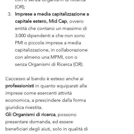
(OR);
Imprese a media capitalizzazione a 
capitale estero, Mid Cap
, ovvero 
entità che contano un massimo di 
3.000 dipendenti e che non sono 
PMI o piccole imprese a media 
capitalizzazione, in collaborazione 
con almeno una MPMI, con o 
senza Organismi di Ricerca (OR).
L’accesso al bando è esteso anche ai 
professionisti
 in quanto equiparati alle 
imprese come esercenti attività 
economica, a prescindere dalla forma 
giuridica rivestita.
Gli Organismi di ricerca
, possono 
presentare domanda, ed essere 
beneficiari degli aiuti, solo in qualità di 