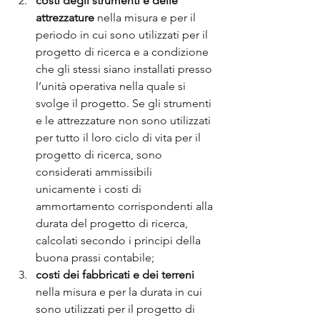
costi degli strumenti e delle 
attrezzature 
nella misura e per il 
periodo in cui sono utilizzati per il 
progetto di ricerca e a condizione 
che gli stessi siano installati presso 
l’unità operativa nella quale si 
svolge il progetto. Se gli strumenti 
e le attrezzature non sono utilizzati 
per tutto il loro ciclo di vita per il 
progetto di ricerca, sono 
considerati ammissibili 
unicamente i costi di 
ammortamento corrispondenti alla 
durata del progetto di ricerca, 
calcolati secondo i principi della 
buona prassi contabile;
costi dei fabbricati e dei terreni 
nella misura e per la durata in cui 
sono utilizzati per il progetto di 