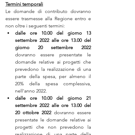
Termini temporali
Le domande di contributo dovranno 
essere trasmesse alla Regione entro e 
non oltre i seguenti termini: 
dalle ore 10.00 del giorno 13 
settembre 2022 alle ore 13.00 del 
giorno 20 settembre 2022 
dovranno essere presentate le 
domande relative ai progetti che 
prevedono la realizzazione di una 
parte della spesa, per almeno il 
20% della spesa complessiva, 
nell'anno 2022.
dalle ore 10.00 del giorno 21 
settembre 2022 alle ore 13.00 del 
20 ottobre 2022 
dovranno essere 
presentate le domande relative ai 
progetti che non prevedono la 
realizzazione di una parte della 