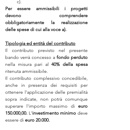
c).
Per essere ammissibili i progetti 
devono comprendere 
obbligatoriamente la realizzazione 
delle spese di cui alla voce a).
Tipologia ed entità del contributo
Il contributo previsto nel presente 
bando verrà concesso a 
fondo perduto
nella misura pari al 
40% della spesa
ritenuta ammissibile.
Il contributo complessivo concedibile, 
anche in presenza dei requisiti per 
ottenere l'applicazione delle premialità 
sopra indicate, non potrà comunque 
superare l'importo massimo di 
euro 
150.000,00. 
L'
investimento minimo 
deve 
essere di 
euro 20.000.