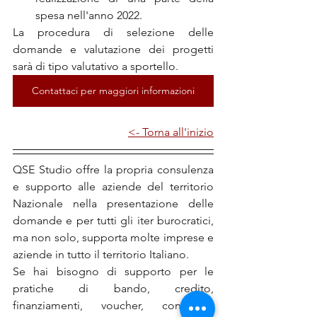
spesa nell'anno 2022.
La procedura di selezione delle 
domande e valutazione dei progetti 
sarà di tipo valutativo a sportello.
Contattaci per maggiori informazioni
<- Torna all'inizio
QSE Studio offre la propria consulenza 
e supporto alle aziende del territorio 
Nazionale nella presentazione delle 
domande e per tutti gli iter burocratici, 
ma non solo, supporta molte imprese e 
aziende in tutto il territorio Italiano.
Se hai bisogno di supporto per le 
pratiche di bando, credito, 
finanziamenti, voucher, contributi, 