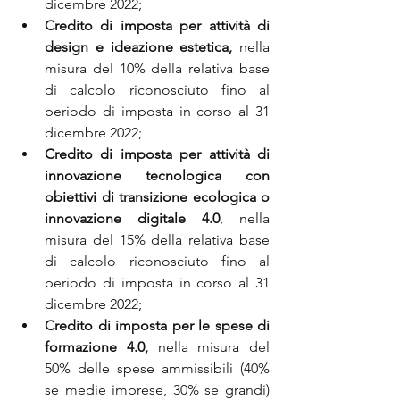
dicembre 2022;
Credito di imposta per attività di 
design e ideazione estetica,
 nella 
misura del 10% della relativa base 
di calcolo riconosciuto fino al 
periodo di imposta in corso al 31 
dicembre 2022;
Credito di imposta per attività di 
innovazione tecnologica con 
obiettivi di transizione ecologica o 
innovazione digitale 4.0
, nella 
misura del 15% della relativa base 
di calcolo riconosciuto fino al 
periodo di imposta in corso al 31 
dicembre 2022;
Credito di imposta per le spese di 
formazione 4.0,
 nella misura del 
50% delle spese ammissibili (40% 
se medie imprese, 30% se grandi) 