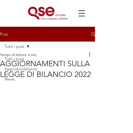
Post
Tutti i post
Tempo di lettura: 4 min
Tutti i post
AGGIORNAMENTI SULLA
Approfondimenti
LEGGE DI BILANCIO 2022
News