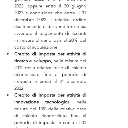
2022, oppure entro il 30 giugno 
2023 a condizione che entro il 31 
dicembre 2022 il relativo ordine 
risulti accettato dal venditore e sia 
avvenuto il pagamento di acconti 
in misura almeno pari al 20% del 
costo di acquisizione;
Credito di imposta per attività di 
ricerca e sviluppo,
 nella misura del 
20% della relativa base di calcolo 
riconosciuto fino al periodo di 
imposta in corso al 31 dicembre 
2022;
Credito di imposta per attività di 
innovazione tecnologic
a, nella 
misura del 10% della relativa base 
di calcolo riconosciuto fino al 
periodo di imposta in corso al 31 