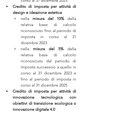
corso al 31 dicembre 2025
Credito di imposta per attività di 
design e ideazione estetica
nella 
misura del 10%
 della 
relativa base di calcolo 
riconosciuto fino al periodo di 
imposta in corso al 31 
dicembre 2023
nella 
misura del 5%
 della 
relativa base di calcolo 
riconosciuto dal periodo di 
imposta successivo a quello in 
corso al 31 dicembre 2023 e 
fino al periodo di imposta in 
corso al 31 dicembre 2025
Credito di imposta per attività di 
innovazione tecnologica con 
obiettivi di transizione ecologica o 
innovazione digitale 4.0