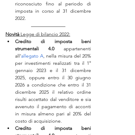
riconosciuto fino al periodo di 
imposta in corso al 31 dicembre 
2022.
Novità
 Legge di bilancio 2022:
Credito di imposta beni 
strumentali 4.0 
appartenenti 
all’
allegato A
, nella misura del 20% 
per investimenti realizzati tra il 1° 
gennaio 2023 e il 31 dicembre 
2025, oppure entro il 30 giugno 
2026 a condizione che entro il 31 
dicembre 2025 il relativo ordine 
risulti accettato dal venditore e sia 
avvenuto il pagamento di acconti 
in misura almeno pari al 20% del 
costo di acquisizione.
Credito di imposta beni 