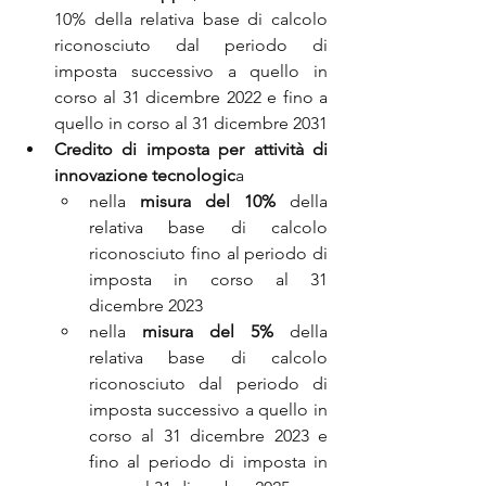
10% della relativa base di calcolo 
riconosciuto dal periodo di 
imposta successivo a quello in 
corso al 31 dicembre 2022 e fino a 
quello in corso al 31 dicembre 2031
Credito di imposta per attività di 
innovazione tecnologic
a
nella 
misura del 10%
 della 
relativa base di calcolo 
riconosciuto fino al periodo di 
imposta in corso al 31 
dicembre 2023
nella 
misura del 5%
 della 
relativa base di calcolo 
riconosciuto dal periodo di 
imposta successivo a quello in 
corso al 31 dicembre 2023 e 
fino al periodo di imposta in 