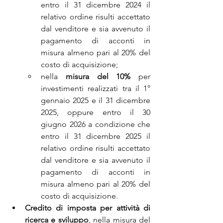
entro il 31 dicembre 2024 il 
relativo ordine risulti accettato 
dal venditore e sia avvenuto il 
pagamento di acconti in 
misura almeno pari al 20% del 
costo di acquisizione;
nella 
misura del 10%
 per 
investimenti realizzati tra il 1° 
gennaio 2025 e il 31 dicembre 
2025, oppure entro il 30 
giugno 2026 a condizione che 
entro il 31 dicembre 2025 il 
relativo ordine risulti accettato 
dal venditore e sia avvenuto il 
pagamento di acconti in 
misura almeno pari al 20% del 
costo di acquisizione.
Credito di imposta per attività di 
ricerca e sviluppo
, nella misura del 