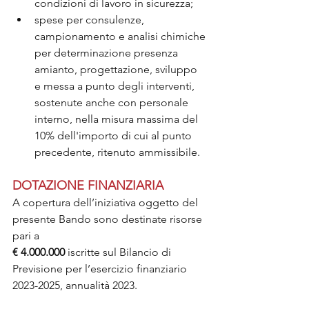
condizioni di lavoro in sicurezza;
spese per consulenze, 
campionamento e analisi chimiche 
per determinazione presenza 
amianto, progettazione, sviluppo 
e messa a punto degli interventi, 
sostenute anche con personale 
interno, nella misura massima del 
10% dell'importo di cui al punto 
precedente, ritenuto ammissibile.
DOTAZIONE FINANZIARIA
A copertura dell’iniziativa oggetto del 
presente Bando sono destinate risorse 
pari a 
€ 4.000.000
 iscritte sul Bilancio di 
Previsione per l’esercizio finanziario 
2023-2025, annualità 2023.