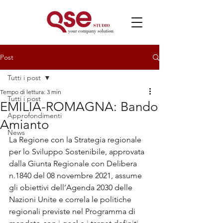
Post
Tutti i post
Tempo di lettura: 3 min
Tutti i post
EMILIA-ROMAGNA: Bando
Approfondimenti
Amianto
News
La Regione con la Strategia regionale 
per lo Sviluppo Sostenibile, approvata 
dalla Giunta Regionale con Delibera 
n.1840 del 08 novembre 2021, assume 
gli obiettivi dell’Agenda 2030 delle 
Nazioni Unite e correla le politiche 
regionali previste nel Programma di 