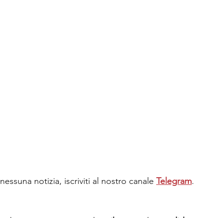
essuna notizia, iscriviti al nostro canale
Telegram
.