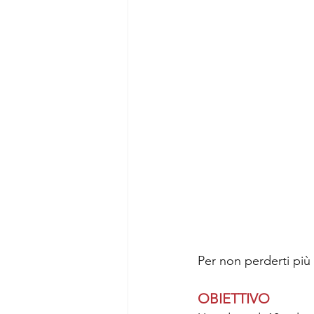
Per non perderti più n
OBIETTIVO