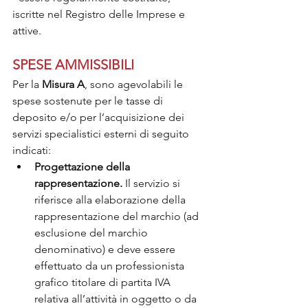
iscritte nel Registro delle Imprese e 
attive. 
SPESE AMMISSIBILI
Per la 
Misura A
, sono agevolabili le 
spese sostenute per le tasse di 
deposito e/o per l’acquisizione dei 
servizi specialistici esterni di seguito 
indicati:
Progettazione della 
rappresentazione.
 Il servizio si 
riferisce alla elaborazione della 
rappresentazione del marchio (ad 
esclusione del marchio 
denominativo) e deve essere 
effettuato da un professionista 
grafico titolare di partita IVA 
relativa all’attività in oggetto o da 