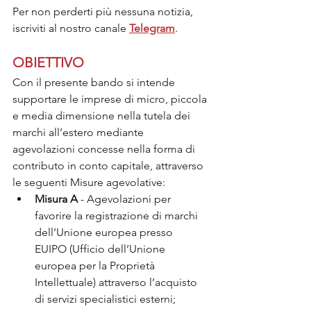
Per non perderti più nessuna notizia, 
iscriviti al nostro canale 
Telegram
.
OBIETTIVO
Con il presente bando si intende 
supportare le imprese di micro, piccola 
e media dimensione nella tutela dei 
marchi all’estero mediante 
agevolazioni concesse nella forma di 
contributo in conto capitale, attraverso 
le seguenti Misure agevolative:
Misura A
 - Agevolazioni per 
favorire la registrazione di marchi 
dell’Unione europea presso 
EUIPO (Ufficio dell’Unione 
europea per la Proprietà 
Intellettuale) attraverso l’acquisto 
di servizi specialistici esterni;