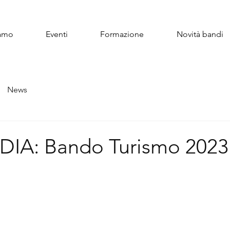
iamo
Eventi
Formazione
Novità bandi
News
IA: Bando Turismo 2023