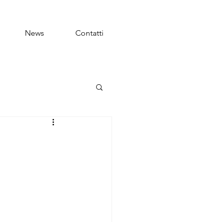
News
Contatti