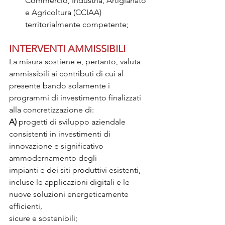
Commercio, Industria, Artigianato 
e Agricoltura (CCIAA) 
territorialmente competente;
INTERVENTI AMMISSIBILI
La misura sostiene e, pertanto, valuta 
ammissibili ai contributi di cui al 
presente bando solamente i 
programmi di investimento finalizzati 
alla concretizzazione di:
A)
 progetti di sviluppo aziendale 
consistenti in investimenti di 
innovazione e significativo 
ammodernamento degli
impianti e dei siti produttivi esistenti, 
incluse le applicazioni digitali e le 
nuove soluzioni energeticamente 
efficienti,
sicure e sostenibili;