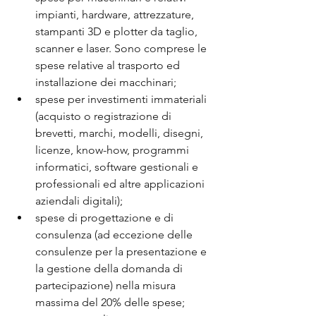
impianti, hardware, attrezzature, 
stampanti 3D e plotter da taglio, 
scanner e laser. Sono comprese le 
spese relative al trasporto ed 
installazione dei macchinari;
spese per investimenti immateriali 
(acquisto o registrazione di 
brevetti, marchi, modelli, disegni, 
licenze, know-how, programmi 
informatici, software gestionali e 
professionali ed altre applicazioni 
aziendali digitali);
spese di progettazione e di 
consulenza (ad eccezione delle 
consulenze per la presentazione e 
la gestione della domanda di 
partecipazione) nella misura 
massima del 20% delle spese;