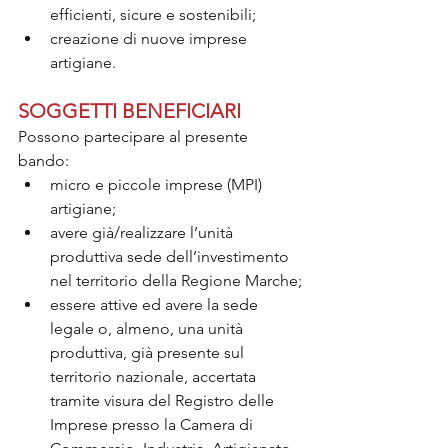
efficienti, sicure e sostenibili;
creazione di nuove imprese 
artigiane.
SOGGETTI BENEFICIARI
Possono partecipare al presente 
bando:
micro e piccole imprese (MPI) 
artigiane;
avere già/realizzare l’unità 
produttiva sede dell’investimento 
nel territorio della Regione Marche;
essere attive ed avere la sede 
legale o, almeno, una unità 
produttiva, già presente sul 
territorio nazionale, accertata 
tramite visura del Registro delle 
Imprese presso la Camera di 