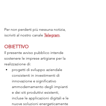
Per non perderti più nessuna notizia, 
iscriviti al nostro canale 
Telegram
.
OBIETTIVO
Il presente avviso pubblico intende 
sostenere le imprese artigiane per la 
realizzazione di:
progetti di sviluppo aziendale 
consistenti in investimenti di 
innovazione e significativo 
ammodernamento degli impianti 
e dei siti produttivi esistenti, 
incluse le applicazioni digitali e le 
nuove soluzioni energeticamente 