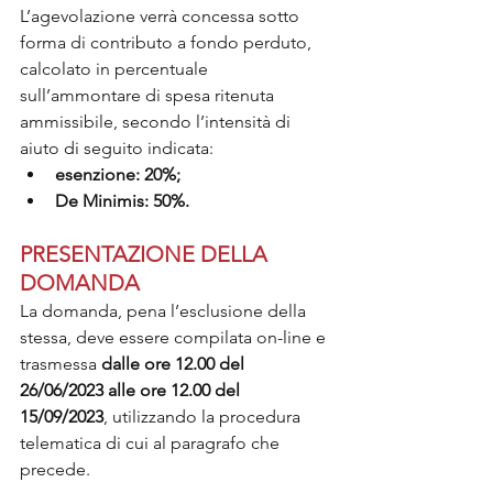
L’agevolazione verrà concessa sotto 
forma di contributo a fondo perduto, 
calcolato in percentuale 
sull’ammontare di spesa ritenuta 
ammissibile, secondo l’intensità di 
aiuto di seguito indicata:
esenzione: 20%;
De Minimis: 50%. 
PRESENTAZIONE DELLA 
DOMANDA
La domanda, pena l’esclusione della 
stessa, deve essere compilata on-line e 
trasmessa 
dalle ore 12.00 del 
26/06/2023 alle ore 12.00 del 
15/09/2023
, utilizzando la procedura 
telematica di cui al paragrafo che 
precede.