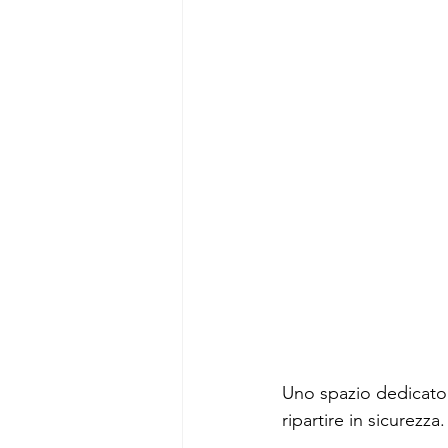
Uno spazio dedicato a
ripartire in sicurezza.