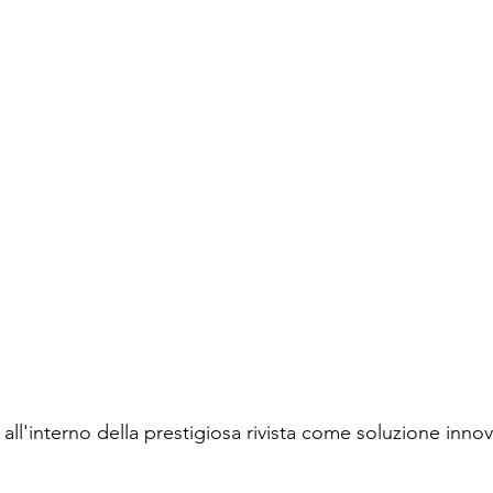
ll'interno della prestigiosa rivista come soluzione innov