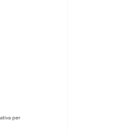
ativa per 