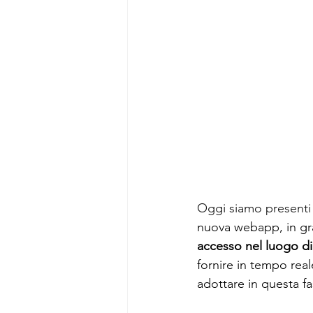
Oggi siamo presenti s
nuova webapp, in gra
accesso nel luogo di
fornire in tempo real
adottare in questa fa