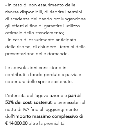
- in caso di non esaurimento delle 
risorse disponibili, di riaprire i termini 
di scadenza del bando prolungandone 
gli effetti al fine di garantire l’utilizzo 
ottimale dello stanziamento;
- in caso di esaurimento anticipato 
delle risorse, di chiudere i termini della 
presentazione delle domande.
Le agevolazioni consistono in 
contributi a fondo perduto a parziale 
copertura delle spese sostenute.
L’intensità dell’agevolazione è 
pari al 
50% dei costi sostenuti
 e ammissibili al 
netto di IVA fino al raggiungimento 
dell’
importo massimo complessivo di 
€ 14.000,00
 oltre la premialità.