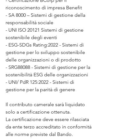
- Certificazione BCorp per il 
riconoscimento di impresa Benefit
- SA 8000 – Sistemi di gestione della 
responsabilità sociale
- UNI ISO 20121 Sistemi di gestione 
sostenibile degli eventi
- ESG-SDGs Rating:2022 - Sistemi di 
gestione per lo sviluppo sostenibile 
delle organizzazioni o di prodotto
- SRG88088 - Sistemi di gestione per la 
sostenibilità ESG delle organizzazioni
- UNI/ PdR 125:2022 - Sistemi di 
gestione per la parità di genere
Il contributo camerale sarà liquidato 
solo a certificazione ottenuta.
La certificazione deve essere rilasciata 
da ente terzo accreditato in conformità 
alle norme previste dal Bando.