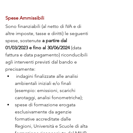
Spese Ammissibili
Sono finanziabili (al netto di IVA e di 
altre imposte, tasse e diritti) le seguenti 
spese, sostenute 
a partire dal 
01/03/2023 e fino al 30/06/2024
 (data 
fattura e data pagamento) riconducibili 
agli interventi previsti dal bando e 
precisamente:
 indagini finalizzate alle analisi 
ambientali iniziali e/o finali 
(esempio: emissioni, scarichi 
carotaggi, analisi fonometriche);
spese di formazione erogata 
esclusivamente da agenzie 
formative accreditate dalle 
Regioni, Università e Scuole di alta 