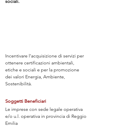
sociali.
Incentivare l’acquisizione di servizi per 
ottenere certificazioni ambientali, 
etiche e sociali e per la promozione 
dei valori Energia, Ambiente, 
Sostenibilità.
Soggetti Beneficiari
Le imprese con sede legale operativa 
e/o u.l. operativa in provincia di Reggio 
Emilia