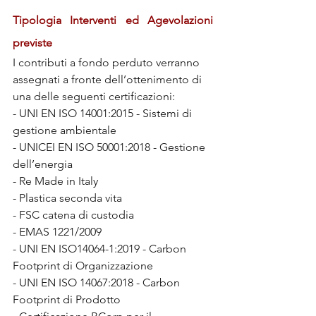
Tipologia Interventi ed Agevolazioni 
previste
I contributi a fondo perduto verranno 
assegnati a fronte dell’ottenimento di 
una delle seguenti certificazioni:
- UNI EN ISO 14001:2015 - Sistemi di 
gestione ambientale
- UNICEI EN ISO 50001:2018 - Gestione 
dell’energia
- Re Made in Italy
- Plastica seconda vita
- FSC catena di custodia
- EMAS 1221/2009
- UNI EN ISO14064-1:2019 - Carbon 
Footprint di Organizzazione
- UNI EN ISO 14067:2018 - Carbon 
Footprint di Prodotto