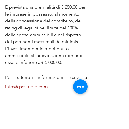
È prevista una premialità di € 250,00 per 
le imprese in possesso, al momento 
della concessione del contributo, del 
rating di legalità nel limite del 100% 
delle spese ammissibili e nel rispetto 
dei pertinenti massimali de minimis.
L’investimento minimo ritenuto 
ammissibile all’agevolazione non può 
essere inferiore a € 5.000,00.
Per ulteriori informazioni, scrivi a 
info@qsestudio.com
.
News