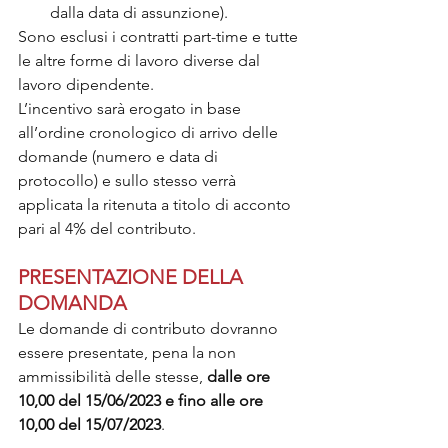
dalla data di assunzione).
Sono esclusi i contratti part-time e tutte 
le altre forme di lavoro diverse dal 
lavoro dipendente.
L’incentivo sarà erogato in base 
all’ordine cronologico di arrivo delle 
domande (numero e data di 
protocollo) e sullo stesso verrà 
applicata la ritenuta a titolo di acconto 
pari al 4% del contributo.
PRESENTAZIONE DELLA 
DOMANDA
Le domande di contributo dovranno 
essere presentate, pena la non 
ammissibilità delle stesse, 
dalle ore 
10,00 del 15/06/2023 e fino alle ore 
10,00 del 15/07/2023
.