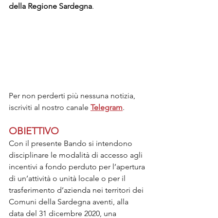
della Regione Sardegna
.
Per non perderti più nessuna notizia, 
iscriviti al nostro canale 
Telegram
.
OBIETTIVO
Con il presente Bando si intendono 
disciplinare le modalità di accesso agli 
incentivi a fondo perduto per l’apertura 
di un’attività o unità locale o per il 
trasferimento d’azienda nei territori dei 
Comuni della Sardegna aventi, alla 
data del 31 dicembre 2020, una 