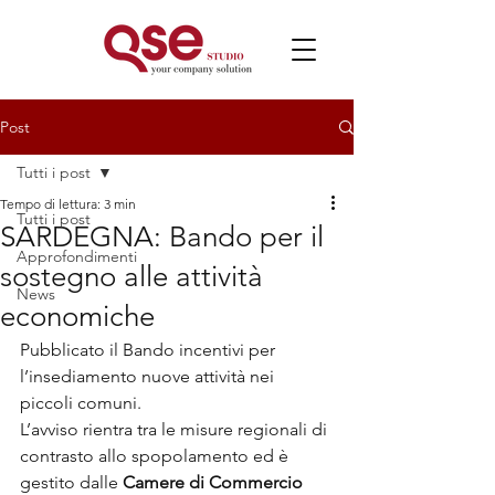
Post
Tutti i post
Tempo di lettura: 3 min
Tutti i post
SARDEGNA: Bando per il
Approfondimenti
sostegno alle attività
News
economiche
Pubblicato il Bando incentivi per 
l’insediamento nuove attività nei 
piccoli comuni.
L’avviso rientra tra le misure regionali di 
contrasto allo spopolamento ed è 
gestito dalle 
Camere di Commercio 