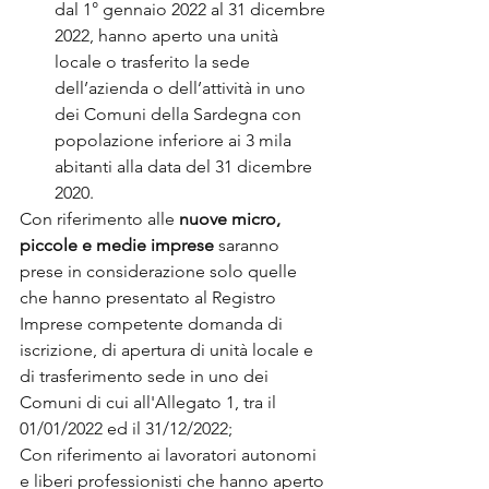
dal 1° gennaio 2022 al 31 dicembre 
2022, hanno aperto una unità 
locale o trasferito la sede 
dell’azienda o dell’attività in uno 
dei Comuni della Sardegna con 
popolazione inferiore ai 3 mila 
abitanti alla data del 31 dicembre 
2020.
Con riferimento alle 
nuove micro, 
piccole e medie imprese
 saranno 
prese in considerazione solo quelle 
che hanno presentato al Registro 
Imprese competente domanda di 
iscrizione, di apertura di unità locale e 
di trasferimento sede in uno dei 
Comuni di cui all'Allegato 1, tra il 
01/01/2022 ed il 31/12/2022;
Con riferimento ai lavoratori autonomi 
e liberi professionisti che hanno aperto 