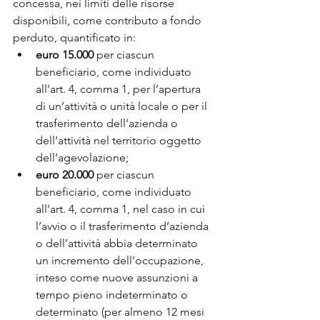
concessa, nei limiti delle risorse 
disponibili, come contributo a fondo 
perduto, quantificato in: 
euro 15.000 
per ciascun 
beneficiario, come individuato 
all’art. 4, comma 1, per l’apertura 
di un’attività o unità locale o per il 
trasferimento dell’azienda o 
dell’attività nel territorio oggetto 
dell’agevolazione; 
euro 20.000
 per ciascun 
beneficiario, come individuato 
all’art. 4, comma 1, nel caso in cui 
l’avvio o il trasferimento d’azienda 
o dell’attività abbia determinato 
un incremento dell’occupazione, 
inteso come nuove assunzioni a 
tempo pieno indeterminato o 
determinato (per almeno 12 mesi 