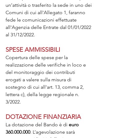
un’attività o trasferito la sede in uno dei 
Comuni di cui all'Allegato 1, faranno 
fede le comunicazioni effettuate 
all'Agenzia delle Entrate dal 01/01/2022 
al 31/12/2022.
SPESE AMMISSIBILI
Copertura delle spese per la 
realizzazione delle verifiche in loco e 
del monitoraggio dei contributi 
erogati a valere sulla misura di 
sostegno di cui all'art. 13, comma 2, 
lettera c), della legge regionale n. 
3/2022.
DOTAZIONE FINANZIARIA
La dotazione del Bando è di 
euro 
360.000.000
. L’agevolazione sarà 