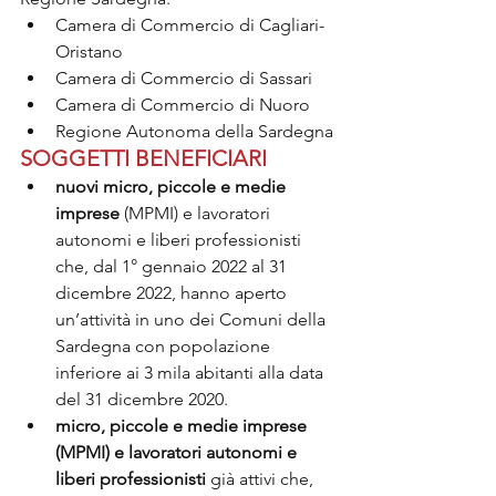
Camera di Commercio di Cagliari-
Oristano
Camera di Commercio di Sassari
Camera di Commercio di Nuoro 
Regione Autonoma della Sardegna
SOGGETTI BENEFICIARI
nuovi micro, piccole e medie 
imprese
 (MPMI) e lavoratori 
autonomi e liberi professionisti 
che, dal 1° gennaio 2022 al 31 
dicembre 2022, hanno aperto 
un’attività in uno dei Comuni della 
Sardegna con popolazione 
inferiore ai 3 mila abitanti alla data 
del 31 dicembre 2020.
micro, piccole e medie imprese 
(MPMI) e lavoratori autonomi e 
liberi professionisti 
già attivi che, 