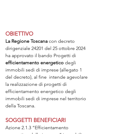
OBIETTIVO
La Regione Toscana
 con decreto 
dirigenziale 24201 del 25 ottobre 2024 
ha approvato il bando Progetti di 
efficientamento energetico
 degli 
immobili sedi di imprese (allegato 1 
del decreto), al fine  intende agevolare 
la realizzazione di progetti di 
efficientamento energetico degli 
immobili sedi di imprese nel territorio 
della Toscana.
SOGGETTI BENEFICIARI
Azione 2.1.3 “Efficientamento 