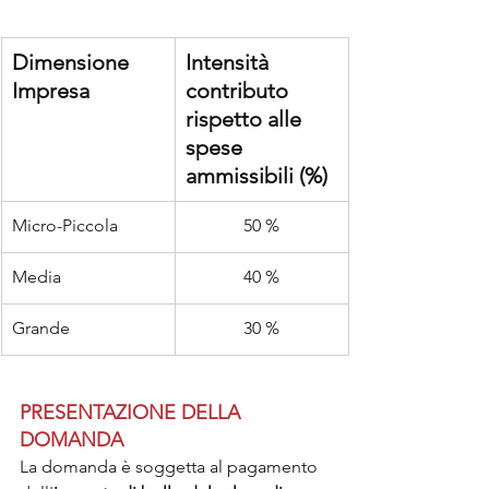
Dimensione  
Intensità 
Impresa
contributo 
rispetto alle 
spese 
ammissibili (%)
Micro-Piccola
50 %
Media
40 %
Grande
30 %
PRESENTAZIONE DELLA 
DOMANDA
La domanda è soggetta al pagamento 