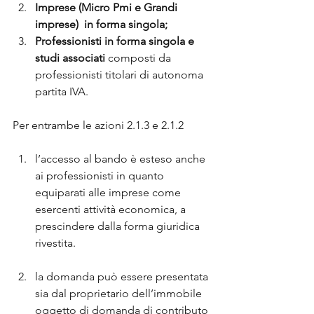
Imprese (Micro Pmi e Grandi 
imprese)  in forma singola;
Professionisti in forma singola e 
studi associati
 composti da 
professionisti titolari di autonoma 
partita IVA.
Per entrambe le azioni 2.1.3 e 2.1.2
l’accesso al bando è esteso anche 
ai professionisti in quanto 
equiparati alle imprese come 
esercenti attività economica, a 
prescindere dalla forma giuridica 
rivestita. 
la domanda può essere presentata 
sia dal proprietario dell’immobile 
oggetto di domanda di contributo 