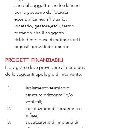
che dal soggetto che lo detiene 
per la gestione dell’attività 
economica (es. affittuario, 
locatario, gestore,etc.), fermo 
restando che il soggetto 
richiedente deve rispettare tutti i 
requisiti previsti dal bando.
PROGETTI FINANZIABILI
Il progetto deve prevedere almeno una 
delle seguenti tipologie di intervento:
isolamento termico di 
strutture orizzontali e/o 
verticali;
sostituzione di serramenti e 
infissi;
sostituzione di impianti di 