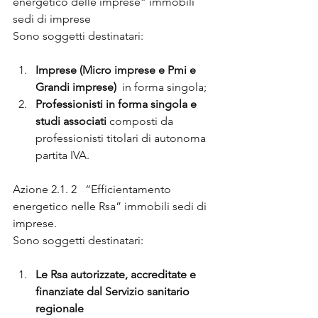
energetico delle imprese” immobili 
sedi di imprese
Sono soggetti destinatari:
Imprese (Micro imprese e Pmi e 
Grandi imprese) 
 in forma singola;
Professionisti in forma singola e 
studi associati 
composti da 
professionisti titolari di autonoma 
partita IVA.
Azione 2.1. 2   “Efficientamento 
energetico nelle Rsa” immobili sedi di 
imprese.
Sono soggetti destinatari:
Le Rsa autorizzate, accreditate e 
finanziate dal Servizio sanitario 
regionale