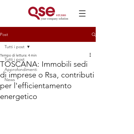
Post
Tutti i post
Tempo di lettura: 4 min
Tutti i post
TOSCANA: Immobili sedi
Approfondimenti
di imprese o Rsa, contributi
News
per l'efficientamento
energetico