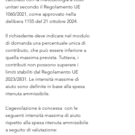
unitari secondo il Regolamento UE 
1060/2021, come approvato nella 
delibera 1155 del 21 ottobre 2024.
Il richiedente deve indicare nel modulo 
di domanda una percentuale unica di 
contributo, che può essere inferiore a 
quella massima prevista. Tuttavia, i 
contributi non possono superare i 
limiti stabiliti dal Regolamento UE 
2023/2831. Le intensità massime di 
aiuto sono definite in base alla spesa 
ritenuta ammissibile. 
L’agevolazione è concessa  con le 
seguenti intensità massima di aiuto 
rispetto alla spesa ritenuta ammissibile 
a seguito di valutazione: 