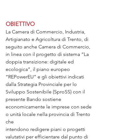
OBIETTIVO
La Camera di Commercio, Industria, 
Artigianato e Agricoltura di Trento, di 
seguito anche Camera di Commercio, 
in linea con il progetto di sistema “La 
doppia transizione: digitale ed 
ecologica”, il piano europeo 
“REPowerEU” e gli obiettivi indicati 
dalla Strategia Provinciale per lo 
Sviluppo Sostenibile (SproSS) con il 
presente Bando sostiene  
economicamente le imprese con sede 
o unità locale nella provincia di Trento 
che
intendono redigere piani o progetti 
valutativi per efficientare dal punto di 