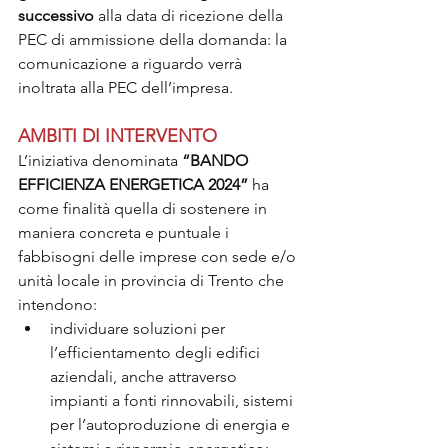
successivo
 alla data di ricezione della 
PEC di ammissione della domanda: la 
comunicazione a riguardo verrà 
inoltrata alla PEC dell’impresa.
AMBITI DI INTERVENTO
L’iniziativa denominata 
“BANDO 
EFFICIENZA ENERGETICA 2024”
 ha 
come finalità quella di sostenere in 
maniera concreta e puntuale i 
fabbisogni delle imprese con sede e/o 
unità locale in provincia di Trento che 
intendono:
individuare soluzioni per 
l’efficientamento degli edifici 
aziendali, anche attraverso 
impianti a fonti rinnovabili, sistemi 
per l’autoproduzione di energia e 