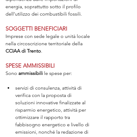
energia, soprattutto sotto il profilo 
dell’utilizzo dei combustibili fossili.
SOGGETTI BENEFICIARI
Imprese con sede legale o unità locale 
nella circoscrizione territoriale della 
CCIAA di Trento
.
SPESE AMMISSIBILI
Sono 
ammissibili 
le spese per:
servizi di consulenza, attività di 
verifica con la proposta di 
soluzioni innovative finalizzate al 
risparmio energetico, attività per 
ottimizzare il rapporto tra 
fabbisogno energetico e livello di 
emissioni, nonché la redazione di 