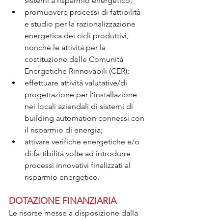
sistemi a risparmio energetico;
promuovere processi di fattibilità 
e studio per la razionalizzazione 
energetica dei cicli produttivi, 
nonché le attività per la 
costituzione delle Comunità 
Energetiche Rinnovabili (CER);
effettuare attività valutative/di 
progettazione per l’installazione 
nei locali aziendali di sistemi di 
building automation connessi con 
il risparmio di energia;
attivare verifiche energetiche e/o 
di fattibilità volte ad introdurre 
processi innovativi finalizzati al 
risparmio energetico.
DOTAZIONE FINANZIARIA
Le risorse messe a disposizione dalla 