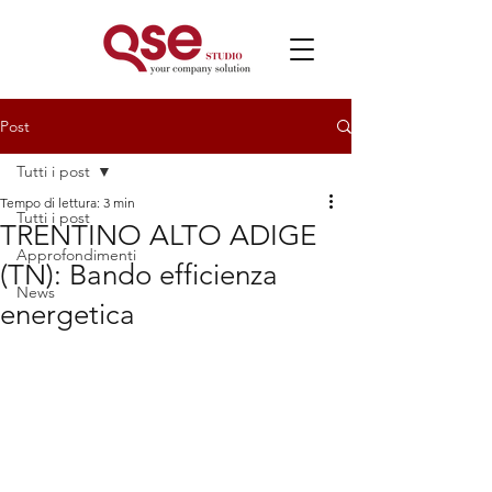
Post
Tutti i post
Tempo di lettura: 3 min
Tutti i post
TRENTINO ALTO ADIGE
Approfondimenti
(TN): Bando efficienza
News
energetica