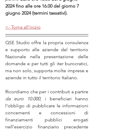
2024 fino alle ore 16.00 del giorno 7 
giugno 2024 (termini tassativi).
<- Torna all'inizio
QSE Studio offre la propria consulenza 
e supporto alle aziende del territorio 
Nazionale nella presentazione delle 
domande e per tutti gli iter burocratici, 
ma non solo, supporta molte imprese e 
aziende in tutto il territorio Italiano.
Ricordiamo che per i contributi a partire 
da euro 10.000
, i beneficiari hanno 
l’obbligo di pubblicare le informazioni 
concernenti e concessioni di 
finanziamenti pubblici erogati 
nell’esercizio finanziario precedente 