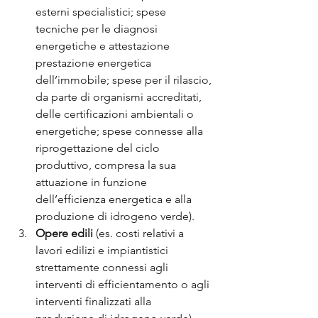
esterni specialistici; spese 
tecniche per le diagnosi 
energetiche e attestazione 
prestazione energetica 
dell’immobile; spese per il rilascio, 
da parte di organismi accreditati, 
delle certificazioni ambientali o 
energetiche; spese connesse alla 
riprogettazione del ciclo 
produttivo, compresa la sua 
attuazione in funzione 
dell’efficienza energetica e alla 
produzione di idrogeno verde).
Opere edili 
(es. costi relativi a 
lavori edilizi e impiantistici 
strettamente connessi agli 
interventi di efficientamento o agli 
interventi finalizzati alla 