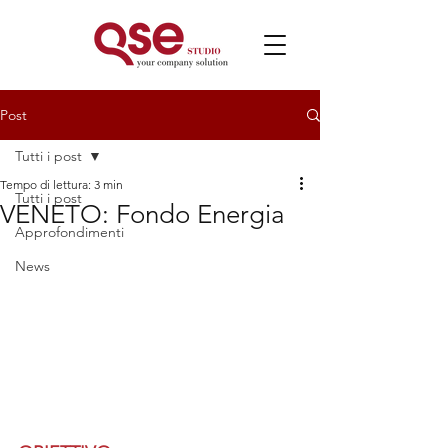
Post
Tutti i post
Tempo di lettura: 3 min
Tutti i post
VENETO: Fondo Energia
Approfondimenti
News