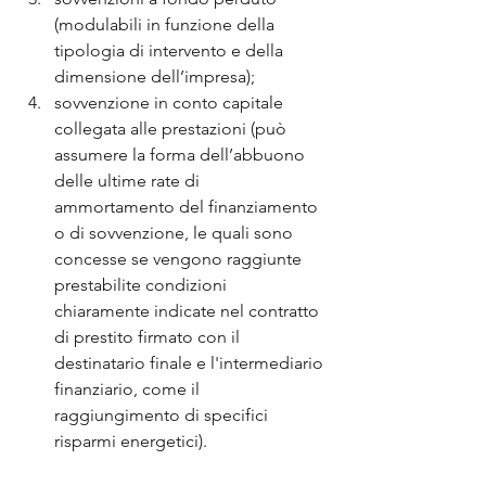
(modulabili in funzione della 
tipologia di intervento e della 
dimensione dell’impresa);
sovvenzione in conto capitale 
collegata alle prestazioni (può 
assumere la forma dell’abbuono 
delle ultime rate di 
ammortamento del finanziamento 
o di sovvenzione, le quali sono 
concesse se vengono raggiunte 
prestabilite condizioni 
chiaramente indicate nel contratto 
di prestito firmato con il 
destinatario finale e l'intermediario 
finanziario, come il 
raggiungimento di specifici 
risparmi energetici).