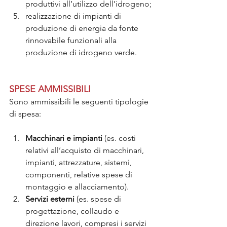
produttivi all’utilizzo dell’idrogeno;
realizzazione di impianti di 
produzione di energia da fonte 
rinnovabile funzionali alla 
produzione di idrogeno verde.
SPESE AMMISSIBILI
Sono ammissibili le seguenti tipologie 
di spesa:
Macchinari e impianti
 (es. costi 
relativi all’acquisto di macchinari, 
impianti, attrezzature, sistemi, 
componenti, relative spese di 
montaggio e allacciamento).
Servizi esterni
 (es. spese di 
progettazione, collaudo e 
direzione lavori, compresi i servizi 