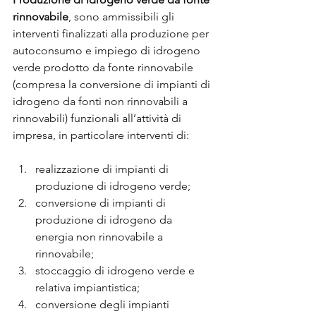
rinnovabile
, sono ammissibili gli 
interventi finalizzati alla produzione per 
autoconsumo e impiego di idrogeno 
verde prodotto da fonte rinnovabile 
(compresa la conversione di impianti di 
idrogeno da fonti non rinnovabili a 
rinnovabili) funzionali all’attività di 
impresa, in particolare interventi di:
realizzazione di impianti di 
produzione di idrogeno verde;
conversione di impianti di 
produzione di idrogeno da 
energia non rinnovabile a 
rinnovabile;
stoccaggio di idrogeno verde e 
relativa impiantistica;
conversione degli impianti 