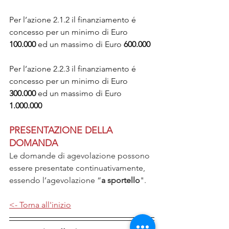
Per l’azione 2.1.2 il finanziamento é 
concesso per un minimo di Euro 
100.000 
ed un massimo di Euro 
600.000
Per l’azione 2.2.3 il finanziamento é 
concesso per un minimo di Euro 
300.000 
ed un massimo di Euro 
1.000.000
PRESENTAZIONE DELLA 
DOMANDA
Le domande di agevolazione possono 
essere presentate continuativamente, 
essendo l’agevolazione “
a sportello
".
<- Torna all'inizio