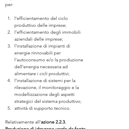
per:
l’efficientamento del ciclo 
produttivo delle imprese;
l’efficientamento degli immobili 
aziendali delle imprese;
l’installazione di impianti di 
energie rinnovabili per 
l’autoconsumo e/o la produzione 
dell’energia necessaria ad 
alimentare i cicli produttivi;
l’installazione di sistemi per la 
rilevazione, il monitoraggio e la 
modellizzazione degli aspetti 
strategici del sistema produttivo;
attività di supporto tecnico.
Relativamente all'
azione 2.2.3. 
Produzione di idrogeno verde da fonte 