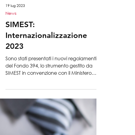
19 lug 2023
News
SIMEST:
Internazionalizzazione
2023
Sono stati presentati i nuovi regolamenti
del Fondo 394, lo strumento gestito da
SIMEST in convenzione con il Ministero
degli Affari...