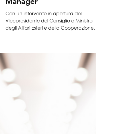
19 lug 2023
News
SIMEST: Temporary
Manager
Con un intervento in apertura del
Vicepresidente del Consiglio e Ministro
degli Affari Esteri e della Cooperazione
Internazionale Antonio...