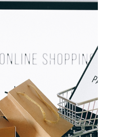
degli Affari Esteri e della Cooperazione
Internazionale Antonio...