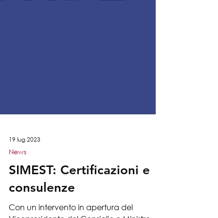
19 lug 2023
News