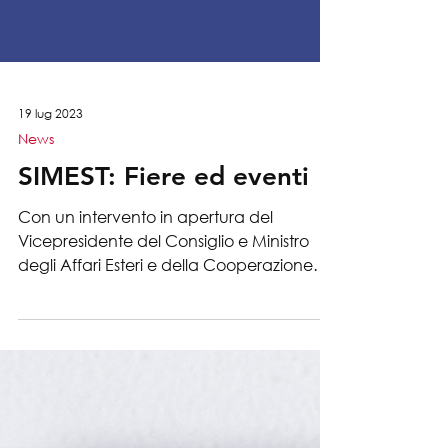
19 lug 2023
News
SIMEST: Fiere ed eventi
Con un intervento in apertura del
Vicepresidente del Consiglio e Ministro